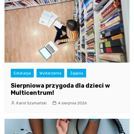
Edukacja
Wydarzenia
Zajęcia
Sierpniowa przygoda dla dzieci w
Multicentrum!
Karol Szymański
4 sierpnia 2026