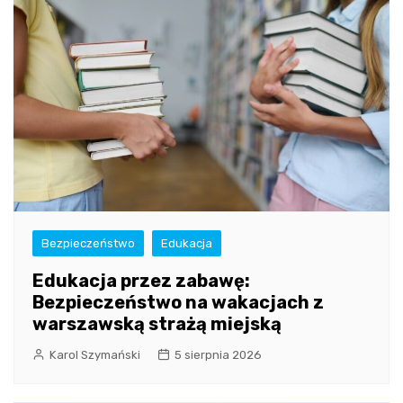
Bezpieczeństwo
Edukacja
Edukacja przez zabawę:
Bezpieczeństwo na wakacjach z
warszawską strażą miejską
Karol Szymański
5 sierpnia 2026