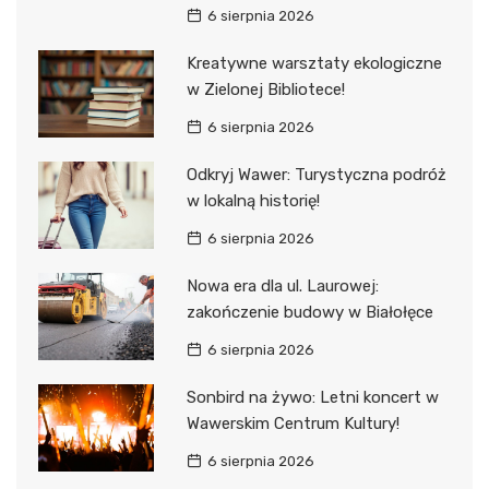
6 sierpnia 2026
Kreatywne warsztaty ekologiczne
w Zielonej Bibliotece!
6 sierpnia 2026
Odkryj Wawer: Turystyczna podróż
w lokalną historię!
6 sierpnia 2026
Nowa era dla ul. Laurowej:
zakończenie budowy w Białołęce
6 sierpnia 2026
Sonbird na żywo: Letni koncert w
Wawerskim Centrum Kultury!
6 sierpnia 2026