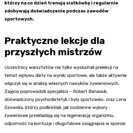
którzy na co dzień trenują siatkówkę i regularnie
zdobywają doświadczenie podczas zawodów
sportowych.
Praktyczne lekcje dla
przyszłych mistrzów
Uczestnicy warsztatów nie tylko wysłuchali prelekcji na
temat wpływu diety na wyniki sportowe, ale także aktywnie
włączyli się w analizę własnych nawyków żywieniowych.
Zajęcia poprowadzili specjaliści – Robert Banasiuk,
doświadczony psychodietetyk i były sportowiec, oraz Lena
Gzowska, którzy podkreślali, jak codzienne wybory
żywieniowe przekładają się na regenerację organizmu,
odporność na kontuzje i długofalowe osiągnięcia w sporcie.