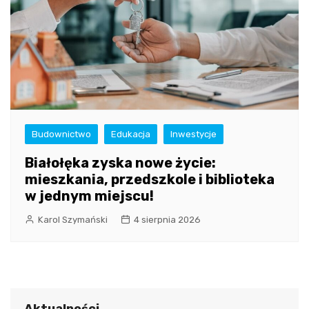
Budownictwo
Edukacja
Inwestycje
Białołęka zyska nowe życie:
mieszkania, przedszkole i biblioteka
w jednym miejscu!
Karol Szymański
4 sierpnia 2026