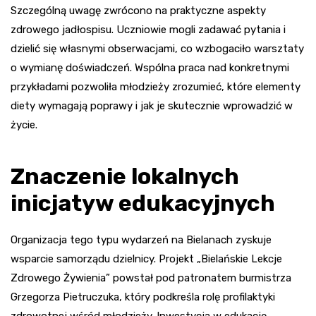
Szczególną uwagę zwrócono na praktyczne aspekty
zdrowego jadłospisu. Uczniowie mogli zadawać pytania i
dzielić się własnymi obserwacjami, co wzbogaciło warsztaty
o wymianę doświadczeń. Wspólna praca nad konkretnymi
przykładami pozwoliła młodzieży zrozumieć, które elementy
diety wymagają poprawy i jak je skutecznie wprowadzić w
życie.
Znaczenie lokalnych
inicjatyw edukacyjnych
Organizacja tego typu wydarzeń na Bielanach zyskuje
wsparcie samorządu dzielnicy. Projekt „Bielańskie Lekcje
Zdrowego Żywienia” powstał pod patronatem burmistrza
Grzegorza Pietruczuka, który podkreśla rolę profilaktyki