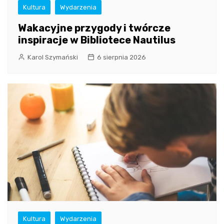
Kultura
Wydarzenia
Wakacyjne przygody i twórcze
inspiracje w Bibliotece Nautilus
Karol Szymański
6 sierpnia 2026
Kultura
Wydarzenia