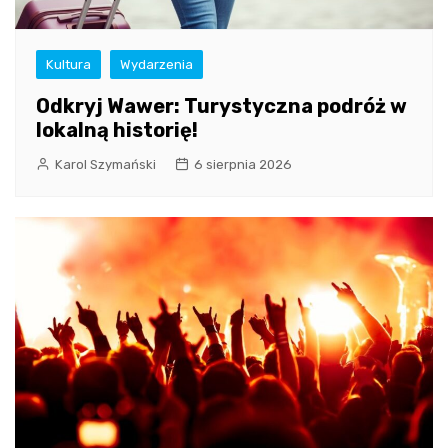
Kultura
Wydarzenia
Odkryj Wawer: Turystyczna podróż w
lokalną historię!
Karol Szymański
6 sierpnia 2026