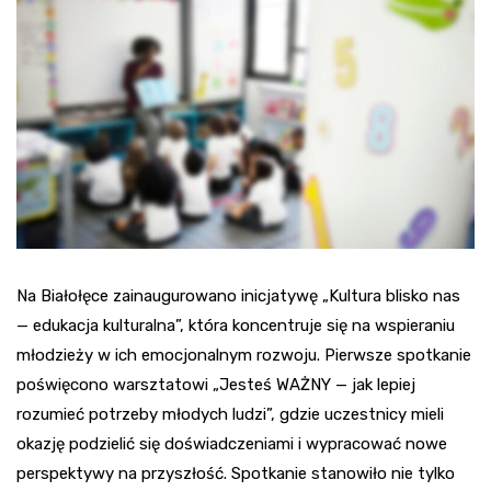
Na Białołęce zainaugurowano inicjatywę „Kultura blisko nas
— edukacja kulturalna”, która koncentruje się na wspieraniu
młodzieży w ich emocjonalnym rozwoju. Pierwsze spotkanie
poświęcono warsztatowi „Jesteś WAŻNY — jak lepiej
rozumieć potrzeby młodych ludzi”, gdzie uczestnicy mieli
okazję podzielić się doświadczeniami i wypracować nowe
perspektywy na przyszłość. Spotkanie stanowiło nie tylko