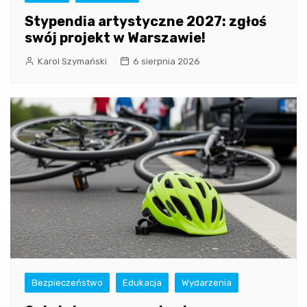
Stypendia artystyczne 2027: zgłoś
swój projekt w Warszawie!
Karol Szymański
6 sierpnia 2026
Bezpieczeństwo
Edukacja
Wydarzenia