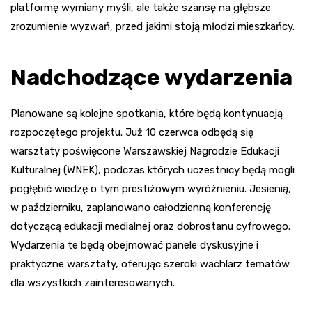
platformę wymiany myśli, ale także szansę na głębsze
zrozumienie wyzwań, przed jakimi stoją młodzi mieszkańcy.
Nadchodzące wydarzenia
Planowane są kolejne spotkania, które będą kontynuacją
rozpoczętego projektu. Już 10 czerwca odbędą się
warsztaty poświęcone Warszawskiej Nagrodzie Edukacji
Kulturalnej (WNEK), podczas których uczestnicy będą mogli
pogłębić wiedzę o tym prestiżowym wyróżnieniu. Jesienią,
w październiku, zaplanowano całodzienną konferencję
dotyczącą edukacji medialnej oraz dobrostanu cyfrowego.
Wydarzenia te będą obejmować panele dyskusyjne i
praktyczne warsztaty, oferując szeroki wachlarz tematów
dla wszystkich zainteresowanych.