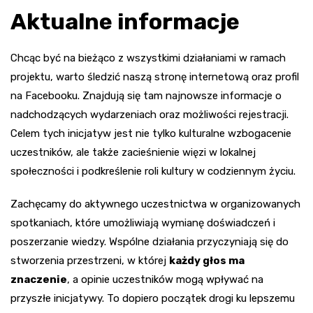
Aktualne informacje
Chcąc być na bieżąco z wszystkimi działaniami w ramach
projektu, warto śledzić naszą stronę internetową oraz profil
na Facebooku. Znajdują się tam najnowsze informacje o
nadchodzących wydarzeniach oraz możliwości rejestracji.
Celem tych inicjatyw jest nie tylko kulturalne wzbogacenie
uczestników, ale także zacieśnienie więzi w lokalnej
społeczności i podkreślenie roli kultury w codziennym życiu.
Zachęcamy do aktywnego uczestnictwa w organizowanych
spotkaniach, które umożliwiają wymianę doświadczeń i
poszerzanie wiedzy. Wspólne działania przyczyniają się do
stworzenia przestrzeni, w której
każdy głos ma
znaczenie
, a opinie uczestników mogą wpływać na
przyszłe inicjatywy. To dopiero początek drogi ku lepszemu