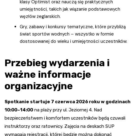
klasy Optimist oraz nauczą się praktycznych
umiejętności, takich jak wiązanie podstawowych
węzłów żeglarskich.
Gry, zabawy i konkursy tematyczne, które przybliżą
świat sportów wodnych – wszystko w formie
dostosowanej do wieku i umiejętności uczestników.
Przebieg wydarzenia i
ważne informacje
organizacyjne
Spotkanie startuje 7 czerwca 2026 roku w godzinach
10:00–14:00
na plaży przy ul. Jeziornej 4. Nad
bezpieczeństwem i komfortem uczestników będą czuwali
instruktorzy oraz ratownicy. Zajęcia na deskach SUP
wymagają rejestracji, której będzie można dokonać