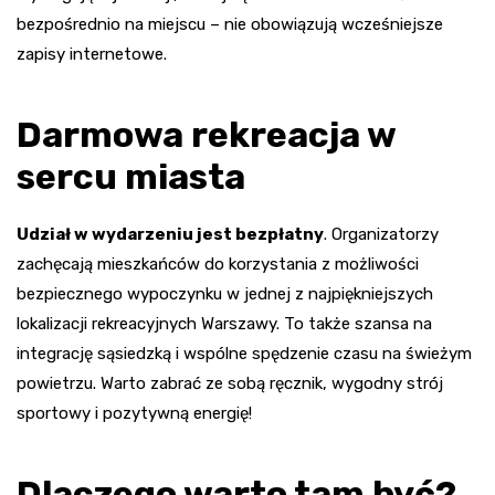
bezpośrednio na miejscu – nie obowiązują wcześniejsze
zapisy internetowe.
Darmowa rekreacja w
sercu miasta
Udział w wydarzeniu jest bezpłatny
. Organizatorzy
zachęcają mieszkańców do korzystania z możliwości
bezpiecznego wypoczynku w jednej z najpiękniejszych
lokalizacji rekreacyjnych Warszawy. To także szansa na
integrację sąsiedzką i wspólne spędzenie czasu na świeżym
powietrzu. Warto zabrać ze sobą ręcznik, wygodny strój
sportowy i pozytywną energię!
Dlaczego warto tam być?