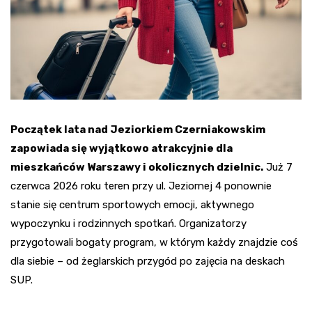
Początek lata nad Jeziorkiem Czerniakowskim
zapowiada się wyjątkowo atrakcyjnie dla
mieszkańców Warszawy i okolicznych dzielnic.
Już 7
czerwca 2026 roku teren przy ul. Jeziornej 4 ponownie
stanie się centrum sportowych emocji, aktywnego
wypoczynku i rodzinnych spotkań. Organizatorzy
przygotowali bogaty program, w którym każdy znajdzie coś
dla siebie – od żeglarskich przygód po zajęcia na deskach
SUP.