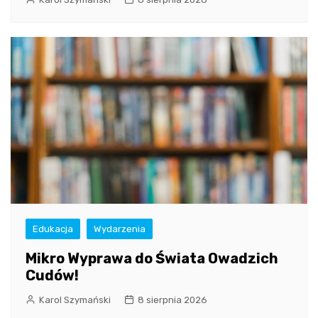
Edukacja
Wydarzenia
Mikro Wyprawa do Świata Owadzich
Cudów!
Karol Szymański
8 sierpnia 2026