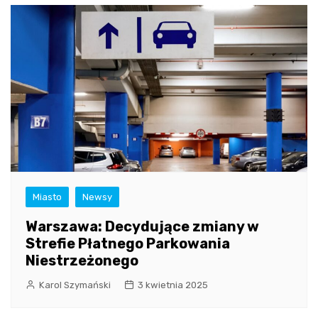
Miasto
Newsy
Warszawa: Decydujące zmiany w
Strefie Płatnego Parkowania
Niestrzeżonego
Karol Szymański
3 kwietnia 2025