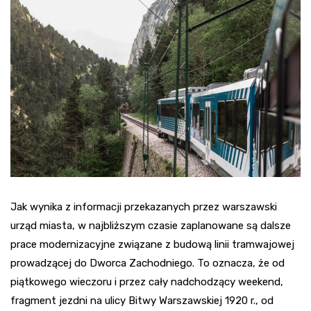
Jak wynika z informacji przekazanych przez warszawski
urząd miasta, w najbliższym czasie zaplanowane są dalsze
prace modernizacyjne związane z budową linii tramwajowej
prowadzącej do Dworca Zachodniego. To oznacza, że od
piątkowego wieczoru i przez cały nadchodzący weekend,
fragment jezdni na ulicy Bitwy Warszawskiej 1920 r., od