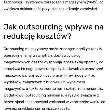
technologii i systemów zarządzania magazynem (WMS), co
zwiększa dokładność i przyspiesza realizację zamówień.
Jak outsourcing wpływa na
redukcję kosztów?
Outsourcing magazynowy może znacząco obniżyć koszty
operacyjne firmy. Zewnętrzni dostawcy usług
magazynowych często dysponują lepszą skalą operacji, co
umożliwia im negocjowanie lepszych stawek za przestrzeń
magazynową, transport czy pracę. Firmy mogą unikać
wydatków związanych z budową lub wynajmem
magazynów, a także zatrudnianiem i szkoleniem personelu.
Dodatkowo, outsourcing minimalizuje ryzyko związane z
przestojami i sezonowymi zmianami w zapotrzebowaniu, co
również przekłada się na niższe koszty.