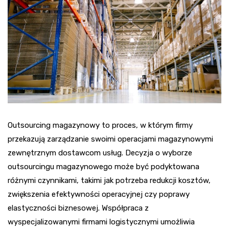
Outsourcing magazynowy to proces, w którym firmy
przekazują zarządzanie swoimi operacjami magazynowymi
zewnętrznym dostawcom usług. Decyzja o wyborze
outsourcingu magazynowego może być podyktowana
różnymi czynnikami, takimi jak potrzeba redukcji kosztów,
zwiększenia efektywności operacyjnej czy poprawy
elastyczności biznesowej. Współpraca z
wyspecjalizowanymi firmami logistycznymi umożliwia