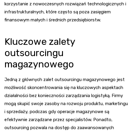
korzystanie z nowoczesnych rozwiązań technologicznych i
infrastrukturalnych, które często są poza zasięgiem
finansowym małych i średnich przedsiębiorstw.
Kluczowe zalety
outsourcingu
magazynowego
Jedną z głównych zalet outsourcingu magazynowego jest
możliwość skoncentrowania się na kluczowych aspektach
działalności bez konieczności zarządzania logistyką. Firmy
mogą skupić swoje zasoby na rozwoju produktu, marketingu
i sprzedaży, podczas gdy operacje magazynowe są
efektywnie zarządzane przez specjalistów. Ponadto,
outsourcing pozwala na dostęp do zaawansowanych