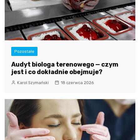
Pozostałe
Audyt biologa terenowego — czym
jest i co dokładnie obejmuje?
Karol Szymański
18 czerwca 2026