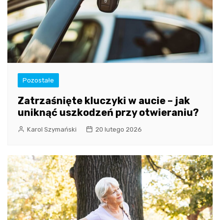
Pozostałe
Zatrzaśnięte kluczyki w aucie – jak
uniknąć uszkodzeń przy otwieraniu?
Karol Szymański
20 lutego 2026