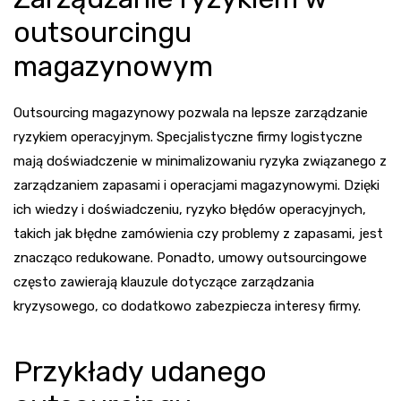
outsourcingu
magazynowym
Outsourcing magazynowy pozwala na lepsze zarządzanie
ryzykiem operacyjnym. Specjalistyczne firmy logistyczne
mają doświadczenie w minimalizowaniu ryzyka związanego z
zarządzaniem zapasami i operacjami magazynowymi. Dzięki
ich wiedzy i doświadczeniu, ryzyko błędów operacyjnych,
takich jak błędne zamówienia czy problemy z zapasami, jest
znacząco redukowane. Ponadto, umowy outsourcingowe
często zawierają klauzule dotyczące zarządzania
kryzysowego, co dodatkowo zabezpiecza interesy firmy.
Przykłady udanego