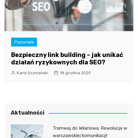
Pozostałe
Bezpieczny link building – jak unikać
działań ryzykownych dla SEO?
Karol Szymański
18 grudnia 2025
Aktualności
Tramwaj do Wilanowa: Rewolucja w
warszawskiej komunikacji!