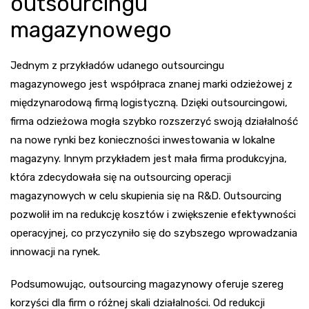
outsourcingu
magazynowego
Jednym z przykładów udanego outsourcingu
magazynowego jest współpraca znanej marki odzieżowej z
międzynarodową firmą logistyczną. Dzięki outsourcingowi,
firma odzieżowa mogła szybko rozszerzyć swoją działalność
na nowe rynki bez konieczności inwestowania w lokalne
magazyny. Innym przykładem jest mała firma produkcyjna,
która zdecydowała się na outsourcing operacji
magazynowych w celu skupienia się na R&D. Outsourcing
pozwolił im na redukcję kosztów i zwiększenie efektywności
operacyjnej, co przyczyniło się do szybszego wprowadzania
innowacji na rynek.
Podsumowując, outsourcing magazynowy oferuje szereg
korzyści dla firm o różnej skali działalności. Od redukcji