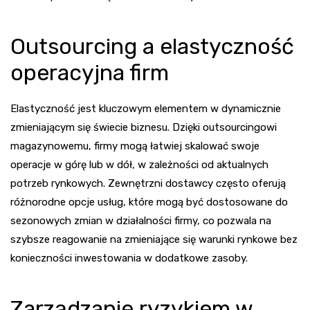
Outsourcing a elastyczność
operacyjna firm
Elastyczność jest kluczowym elementem w dynamicznie
zmieniającym się świecie biznesu. Dzięki outsourcingowi
magazynowemu, firmy mogą łatwiej skalować swoje
operacje w górę lub w dół, w zależności od aktualnych
potrzeb rynkowych. Zewnętrzni dostawcy często oferują
różnorodne opcje usług, które mogą być dostosowane do
sezonowych zmian w działalności firmy, co pozwala na
szybsze reagowanie na zmieniające się warunki rynkowe bez
konieczności inwestowania w dodatkowe zasoby.
Zarządzanie ryzykiem w