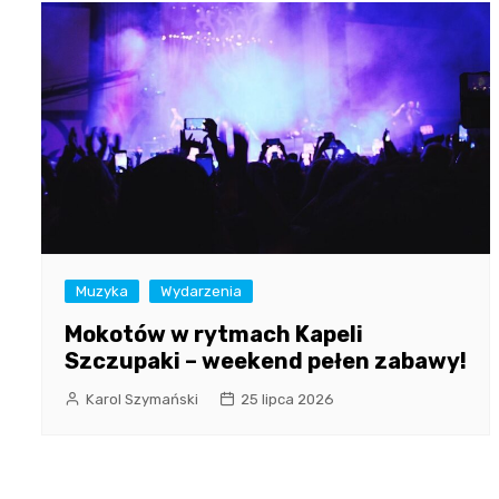
Muzyka
Wydarzenia
Mokotów w rytmach Kapeli
Szczupaki – weekend pełen zabawy!
Karol Szymański
25 lipca 2026