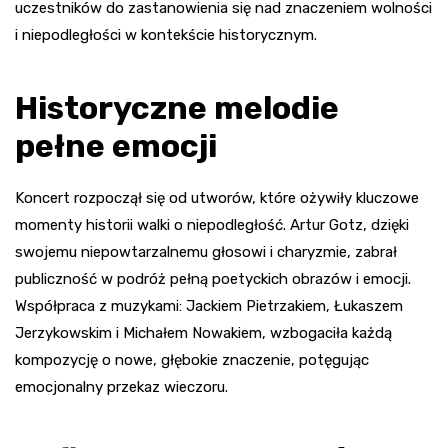
uczestników do zastanowienia się nad znaczeniem wolności
i niepodległości w kontekście historycznym.
Historyczne melodie
pełne emocji
Koncert rozpoczął się od utworów, które ożywiły kluczowe
momenty historii walki o niepodległość. Artur Gotz, dzięki
swojemu niepowtarzalnemu głosowi i charyzmie, zabrał
publiczność w podróż pełną poetyckich obrazów i emocji.
Współpraca z muzykami: Jackiem Pietrzakiem, Łukaszem
Jerzykowskim i Michałem Nowakiem, wzbogaciła każdą
kompozycję o nowe, głębokie znaczenie, potęgując
emocjonalny przekaz wieczoru.