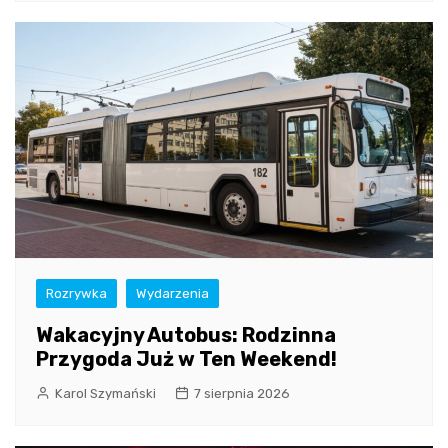
Rozrywka
Wydarzenia
Wakacyjny Autobus: Rodzinna
Przygoda Już w Ten Weekend!
Karol Szymański
7 sierpnia 2026