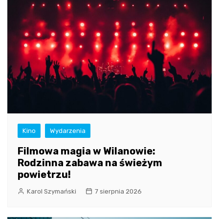
Kino
Wydarzenia
Filmowa magia w Wilanowie:
Rodzinna zabawa na świeżym
powietrzu!
Karol Szymański
7 sierpnia 2026