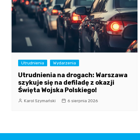
Utrudnienia
Wydarzenia
Utrudnienia na drogach: Warszawa
szykuje się na defiladę z okazji
Święta Wojska Polskiego!
Karol Szymański
6 sierpnia 2026