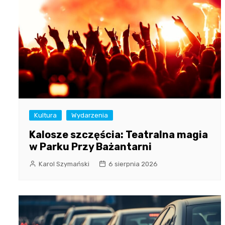
Kultura
Wydarzenia
Kalosze szczęścia: Teatralna magia
w Parku Przy Bażantarni
Karol Szymański
6 sierpnia 2026