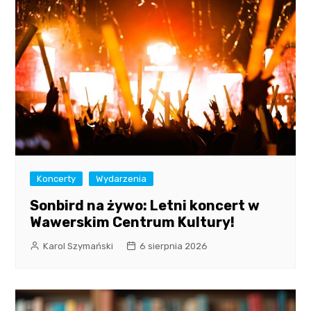
Koncerty
Wydarzenia
Sonbird na żywo: Letni koncert w
Wawerskim Centrum Kultury!
Karol Szymański
6 sierpnia 2026