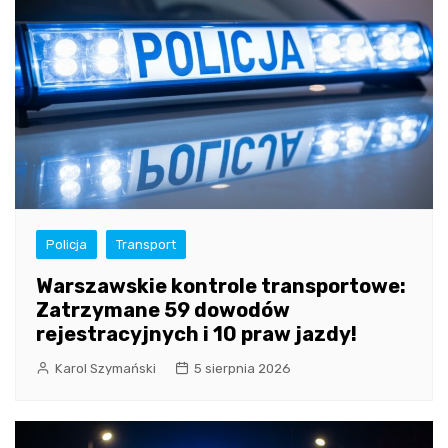
Policja
Transport
Warszawskie kontrole transportowe:
Zatrzymane 59 dowodów
rejestracyjnych i 10 praw jazdy!
Karol Szymański
5 sierpnia 2026