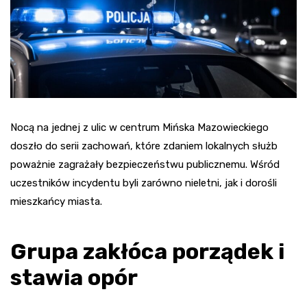
Nocą na jednej z ulic w centrum Mińska Mazowieckiego
doszło do serii zachowań, które zdaniem lokalnych służb
poważnie zagrażały bezpieczeństwu publicznemu. Wśród
uczestników incydentu byli zarówno nieletni, jak i dorośli
mieszkańcy miasta.
Grupa zakłóca porządek i
stawia opór