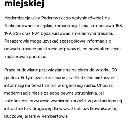
miejskiej
Modernizacja ulicy Paderewskiego wpłynie również na
funkcjonowanie miejskiej komunikacji. Linia autobusowa 153,
199, 225 oraz N24 będą kursować zmienionymi trasami.
Pasażerowie mogą uzyskać szczegółowe informacje o
nowych trasach na stronie wtp.waw.pl, co pozwoli im lepiej
zaplanować podróże.
Prace budowlane przewidziane są na okres do wtorku, 30
grudnia. W tym czasie zalecane jest śledzenie bieżących
informacji na temat zmian w organizacji ruchu. Chociaż
modernizacja niesie za sobą pewne utrudnienia, jej
zakończenie przyniesie wymierne korzyści w postaci lepszej
infrastruktury drogowej dla wszystkich użytkowników tej
kluczowej arterii w Rembertowie.