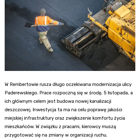
W Rembertowie rusza długo oczekiwana modernizacja ulicy
Paderewskiego. Prace rozpoczną się w środę, 5 listopada, a
ich głównym celem jest budowa nowej kanalizacji
deszczowej. Inwestycja ta ma na celu poprawę jakości
miejskiej infrastruktury oraz zwiększenie komfortu życia
mieszkańców. W związku z pracami, kierowcy muszą
przygotować się na zmiany w organizacji ruchu.