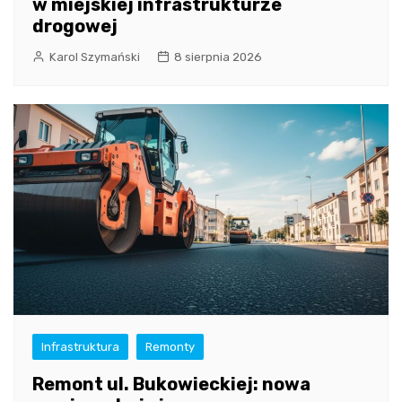
w miejskiej infrastrukturze
drogowej
Karol Szymański
8 sierpnia 2026
Infrastruktura
Remonty
Remont ul. Bukowieckiej: nowa