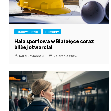
Budownictwo
Remonty
Hala sportowa w Białołęce coraz
bliżej otwarcia!
Karol Szymański
7 sierpnia 2026