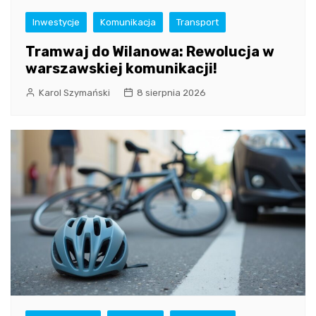
Inwestycje
Komunikacja
Transport
Tramwaj do Wilanowa: Rewolucja w
warszawskiej komunikacji!
Karol Szymański
8 sierpnia 2026