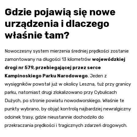
Gdzie pojawią się nowe
urządzenia i dlaczego
właśnie tam?
Nowoczesny system mierzenia średniej prędkości zostanie
zamontowany na długości 13 kilometrów
wojewódzkiej
drogi nr 579, przebiegającej przez serce
Kampinoskiego Parku Narodowego
. Jeden z
wysięgników powstał już w okolicy Leszna, tuż przy granicy
parku, natomiast drugi zlokalizowano przy Cybulicach
Dużych, po stronie powiatu nowodworskiego. Właśnie te
punkty wybrano, by objąć kontrolą najbardziej newralgiczny
odcinek trasy, gdzie nieustannie dochodziło do
przekraczania prędkości i tragicznych zdarzeń drogowych.