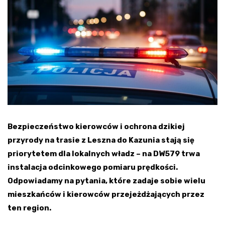
Bezpieczeństwo kierowców i ochrona dzikiej
przyrody na trasie z Leszna do Kazunia stają się
priorytetem dla lokalnych władz – na DW579 trwa
instalacja odcinkowego pomiaru prędkości.
Odpowiadamy na pytania, które zadaje sobie wielu
mieszkańców i kierowców przejeżdżających przez
ten region.