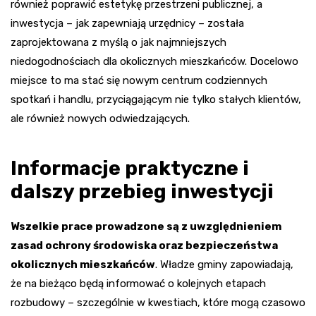
również poprawić estetykę przestrzeni publicznej, a
inwestycja – jak zapewniają urzędnicy – została
zaprojektowana z myślą o jak najmniejszych
niedogodnościach dla okolicznych mieszkańców. Docelowo
miejsce to ma stać się nowym centrum codziennych
spotkań i handlu, przyciągającym nie tylko stałych klientów,
ale również nowych odwiedzających.
Informacje praktyczne i
dalszy przebieg inwestycji
Wszelkie prace prowadzone są z uwzględnieniem
zasad ochrony środowiska oraz bezpieczeństwa
okolicznych mieszkańców
. Władze gminy zapowiadają,
że na bieżąco będą informować o kolejnych etapach
rozbudowy – szczególnie w kwestiach, które mogą czasowo