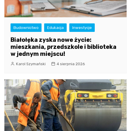
Budownictwo
Edukacja
Inwestycje
Białołęka zyska nowe życie:
mieszkania, przedszkole i biblioteka
w jednym miejscu!
Karol Szymański
4 sierpnia 2026