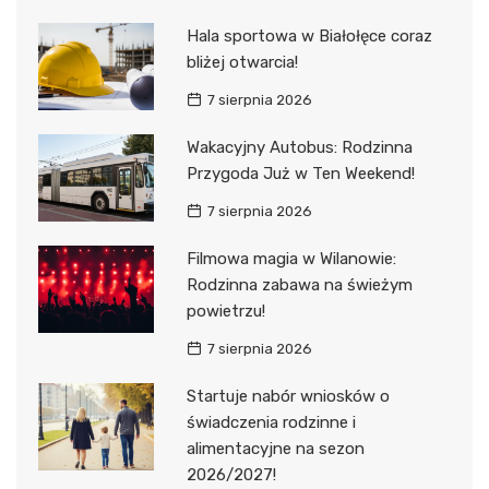
Hala sportowa w Białołęce coraz
bliżej otwarcia!
7 sierpnia 2026
Wakacyjny Autobus: Rodzinna
Przygoda Już w Ten Weekend!
7 sierpnia 2026
Filmowa magia w Wilanowie:
Rodzinna zabawa na świeżym
powietrzu!
7 sierpnia 2026
Startuje nabór wniosków o
świadczenia rodzinne i
alimentacyjne na sezon
2026/2027!