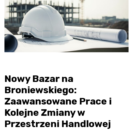
Nowy Bazar na
Broniewskiego:
Zaawansowane Prace i
Kolejne Zmiany w
Przestrzeni Handlowej