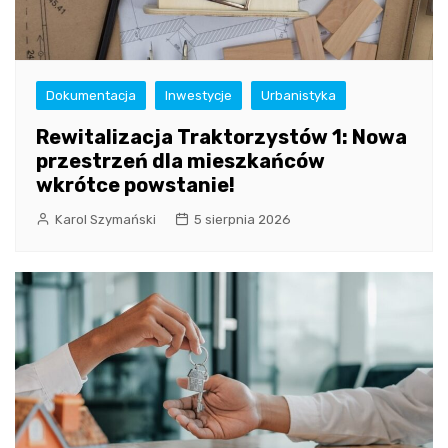
Dokumentacja
Inwestycje
Urbanistyka
Rewitalizacja Traktorzystów 1: Nowa
przestrzeń dla mieszkańców
wkrótce powstanie!
Karol Szymański
5 sierpnia 2026