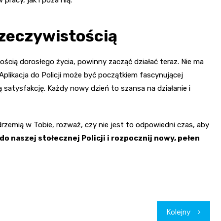
rzeczywistością
ością dorosłego życia, powinny zacząć działać teraz. Nie ma
Aplikacja do Policji może być początkiem fascynującej
 satysfakcję. Każdy nowy dzień to szansa na działanie i
drzemią w Tobie, rozważ, czy nie jest to odpowiedni czas, aby
do naszej stołecznej Policji i rozpocznij nowy, pełen
Kolejny