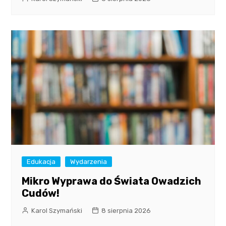
Edukacja
Wydarzenia
Mikro Wyprawa do Świata Owadzich
Cudów!
Karol Szymański
8 sierpnia 2026