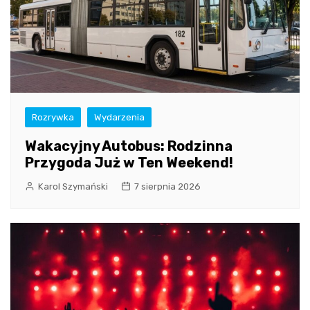
Rozrywka
Wydarzenia
Wakacyjny Autobus: Rodzinna
Przygoda Już w Ten Weekend!
Karol Szymański
7 sierpnia 2026