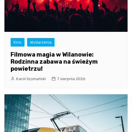
Kino
Wydarzenia
Filmowa magia w Wilanowie:
Rodzinna zabawa na świeżym
powietrzu!
Karol Szymański
7 sierpnia 2026