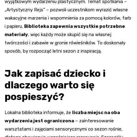
wyjątkowym wydarzeniu plastycznym. Temat spotkania –
„Artystyczny Rejs” – pozwoli uczestnikom wyrazić własne
wakacyjne marzenia i wspomnienia za pomocą kolorów, farb
i papieru.
Biblioteka zapewnia wszystkie potrzebne
materiały
, więc każdy może skupić się na własnej
twórczości i zabawie w gronie rówieśników. To doskonały
sposób, by rozpocząć letni sezon z inspiracją.
Jak zapisać dziecko i
dlaczego warto się
pospieszyć?
Lokalna biblioteka informuje, że
liczba miejsc na oba
wydarzenia jest ograniczona
– zainteresowanie
warsztatami i zajęciami sensorycznymi co sezon rośnie,