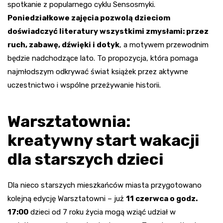
spotkanie z popularnego cyklu Sensosmyki.
Poniedziałkowe zajęcia pozwolą dzieciom
doświadczyć literatury wszystkimi zmysłami: przez
ruch, zabawę, dźwięki i dotyk
, a motywem przewodnim
będzie nadchodzące lato. To propozycja, która pomaga
najmłodszym odkrywać świat książek przez aktywne
uczestnictwo i wspólne przeżywanie historii.
Warsztatownia:
kreatywny start wakacji
dla starszych dzieci
Dla nieco starszych mieszkańców miasta przygotowano
kolejną edycję Warsztatowni – już
11 czerwca o godz.
17:00
dzieci od 7 roku życia mogą wziąć udział w