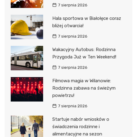
7 sierpnia 2026
Hala sportowa w Białołęce coraz
bliżej otwarcia!
7 sierpnia 2026
Wakacyjny Autobus: Rodzinna
Przygoda Już w Ten Weekend!
7 sierpnia 2026
Filmowa magia w Wilanowie:
Rodzinna zabawa na świeżym
powietrzu!
7 sierpnia 2026
Startuje nabór wniosków o
świadczenia rodzinne i
alimentacyjne na sezon