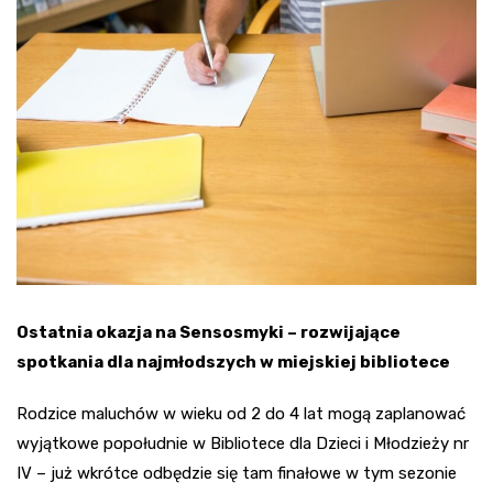
Ostatnia okazja na Sensosmyki – rozwijające
spotkania dla najmłodszych w miejskiej bibliotece
Rodzice maluchów w wieku od 2 do 4 lat mogą zaplanować
wyjątkowe popołudnie w Bibliotece dla Dzieci i Młodzieży nr
IV – już wkrótce odbędzie się tam finałowe w tym sezonie