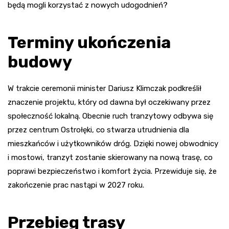
będą mogli korzystać z nowych udogodnień?
Terminy ukończenia
budowy
W trakcie ceremonii minister Dariusz Klimczak podkreślił
znaczenie projektu, który od dawna był oczekiwany przez
społeczność lokalną. Obecnie ruch tranzytowy odbywa się
przez centrum Ostrołęki, co stwarza utrudnienia dla
mieszkańców i użytkowników dróg. Dzięki nowej obwodnicy
i mostowi, tranzyt zostanie skierowany na nową trasę, co
poprawi bezpieczeństwo i komfort życia. Przewiduje się, że
zakończenie prac nastąpi w 2027 roku.
Przebieg trasy