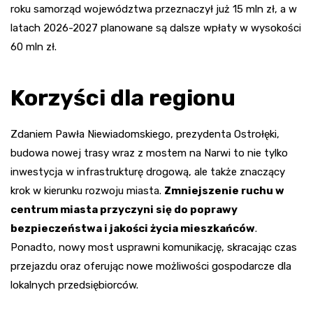
roku samorząd województwa przeznaczył już 15 mln zł, a w
latach 2026-2027 planowane są dalsze wpłaty w wysokości
60 mln zł.
Korzyści dla regionu
Zdaniem Pawła Niewiadomskiego, prezydenta Ostrołęki,
budowa nowej trasy wraz z mostem na Narwi to nie tylko
inwestycja w infrastrukturę drogową, ale także znaczący
krok w kierunku rozwoju miasta.
Zmniejszenie ruchu w
centrum miasta przyczyni się do poprawy
bezpieczeństwa i jakości życia mieszkańców
.
Ponadto, nowy most usprawni komunikację, skracając czas
przejazdu oraz oferując nowe możliwości gospodarcze dla
lokalnych przedsiębiorców.