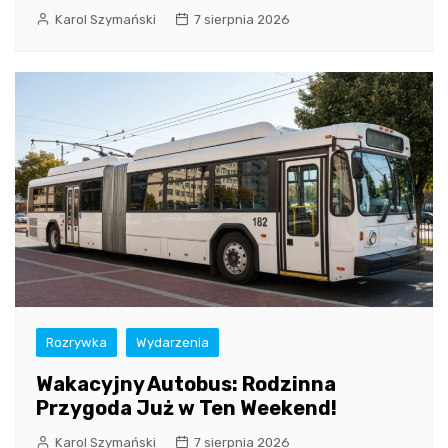
Karol Szymański
7 sierpnia 2026
Rozrywka
Wydarzenia
Wakacyjny Autobus: Rodzinna
Przygoda Już w Ten Weekend!
Karol Szymański
7 sierpnia 2026