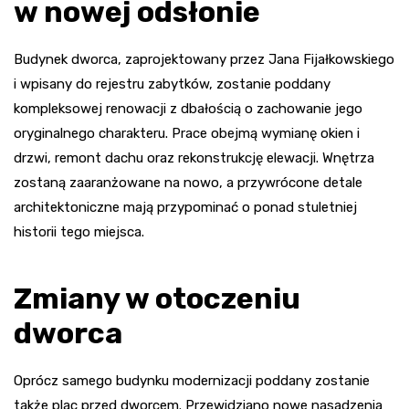
w nowej odsłonie
Budynek dworca, zaprojektowany przez Jana Fijałkowskiego
i wpisany do rejestru zabytków, zostanie poddany
kompleksowej renowacji z dbałością o zachowanie jego
oryginalnego charakteru. Prace obejmą wymianę okien i
drzwi, remont dachu oraz rekonstrukcję elewacji. Wnętrza
zostaną zaaranżowane na nowo, a przywrócone detale
architektoniczne mają przypominać o ponad stuletniej
historii tego miejsca.
Zmiany w otoczeniu
dworca
Oprócz samego budynku modernizacji poddany zostanie
także plac przed dworcem. Przewidziano nowe nasadzenia