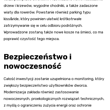
drzew i krzewów, wygodne chodniki, a także zadaszone
wiaty dla rowerów. Powstanie również parking typu
kiss&ride, który powinien ułatwić krótkotrwałe
zatrzymywanie się w celu odbioru podróżnych.
Wprowadzone zostaną także nowe kosze na śmieci, co ma
poprawić czystość tego miejsca.
Bezpieczeństwo i
nowoczesność
Całość inwestycji zostanie uzupełniona o monitoring, który
zwiększy bezpieczeństwo użytkowników dworca.
Modernizacja zakłada również zastosowanie
nowoczesnych, proekologicznych rozwiązań technicznych,
z myślą o ograniczeniu zużycia energii oraz ochronie