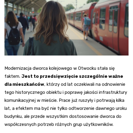
Modernizacja dworca kolejowego w Otwocku stała się
faktem.
Jest to przedsięwzięcie szczególnie ważne
dla mieszkańców
, którzy od lat oczekiwali na odnowienie
tego historycznego obiektu i poprawę jakości infrastruktury
komunikacyjnej w mieście. Prace już ruszyły i potrwają kilka
lat, a efektem ma być nie tylko odtworzenie dawnego uroku
budynku, ale przede wszystkim dostosowanie dworca do
współczesnych potrzeb różnych grup użytkowników.