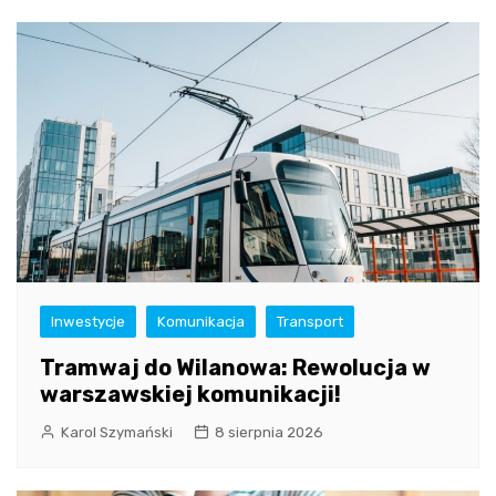
Inwestycje
Komunikacja
Transport
Tramwaj do Wilanowa: Rewolucja w
warszawskiej komunikacji!
Karol Szymański
8 sierpnia 2026