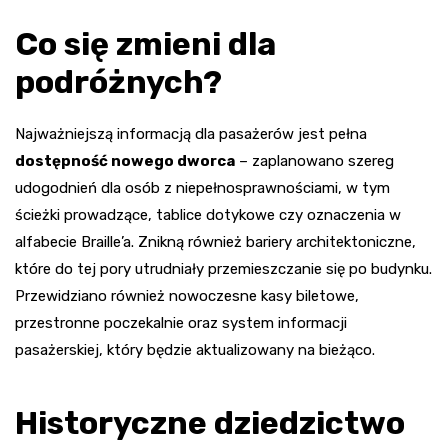
Co się zmieni dla
podróżnych?
Najważniejszą informacją dla pasażerów jest pełna
dostępność nowego dworca
– zaplanowano szereg
udogodnień dla osób z niepełnosprawnościami, w tym
ścieżki prowadzące, tablice dotykowe czy oznaczenia w
alfabecie Braille’a. Znikną również bariery architektoniczne,
które do tej pory utrudniały przemieszczanie się po budynku.
Przewidziano również nowoczesne kasy biletowe,
przestronne poczekalnie oraz system informacji
pasażerskiej, który będzie aktualizowany na bieżąco.
Historyczne dziedzictwo