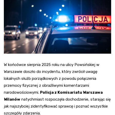
W końcówce sierpnia 2025 roku na ulicy Powsińskiej w
Warszawie doszło do incydentu, który zwrócił uwagę
lokalnych służb porządkowych z powodu połączenia
przemocy fizycznej z obraźliwymi komentarzami
narodowościowymi.
Policja z Komisariatu Warszawa
Wilanów
natychmiast rozpoczęła dochodzenie, starając się
jak najszybciej zidentyfikować sprawcę i poznać wszystkie
szczegóły zdarzenia.