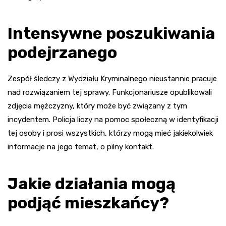
Intensywne poszukiwania
podejrzanego
Zespół śledczy z Wydziału Kryminalnego nieustannie pracuje
nad rozwiązaniem tej sprawy. Funkcjonariusze opublikowali
zdjęcia mężczyzny, który może być związany z tym
incydentem. Policja liczy na pomoc społeczną w identyfikacji
tej osoby i prosi wszystkich, którzy mogą mieć jakiekolwiek
informacje na jego temat, o pilny kontakt.
Jakie działania mogą
podjąć mieszkańcy?