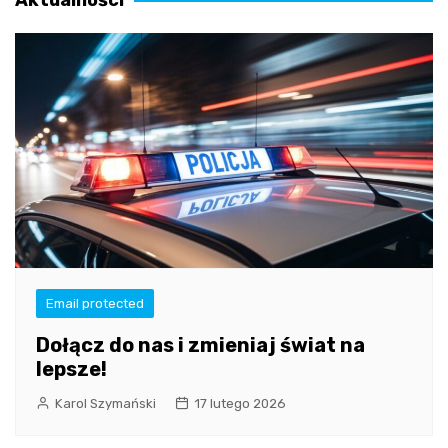
Email protected
Dołącz do nas i zmieniaj świat na
lepsze!
Karol Szymański
17 lutego 2026