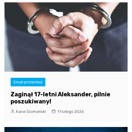
Email protected
Zaginął 17-letni Aleksander, pilnie
poszukiwany!
Karol Szymański
11 lutego 2026