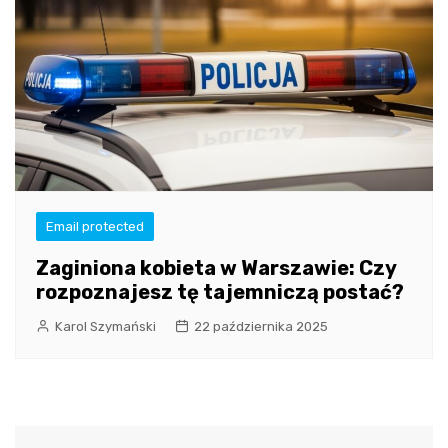
Email protected
Zaginiona kobieta w Warszawie: Czy
rozpoznajesz tę tajemniczą postać?
Karol Szymański
22 października 2025