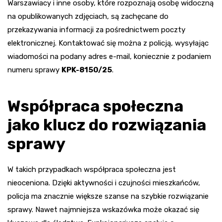
Warszawiacy i inne osoby, które rozpoznają osobę widoczną
na opublikowanych zdjęciach, są zachęcane do
przekazywania informacji za pośrednictwem poczty
elektronicznej. Kontaktować się można z policją, wysyłając
wiadomości na podany adres e-mail, koniecznie z podaniem
numeru sprawy
KPK-8150/25
.
Współpraca społeczna
jako klucz do rozwiązania
sprawy
W takich przypadkach współpraca społeczna jest
nieoceniona. Dzięki aktywności i czujności mieszkańców,
policja ma znacznie większe szanse na szybkie rozwiązanie
sprawy. Nawet najmniejsza wskazówka może okazać się