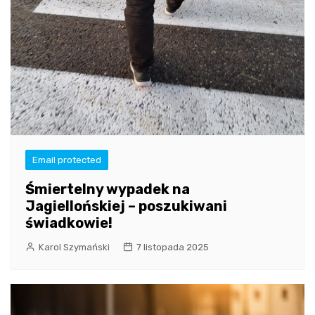
Email protected
Śmiertelny wypadek na
Jagiellońskiej – poszukiwani
świadkowie!
Karol Szymański
7 listopada 2025