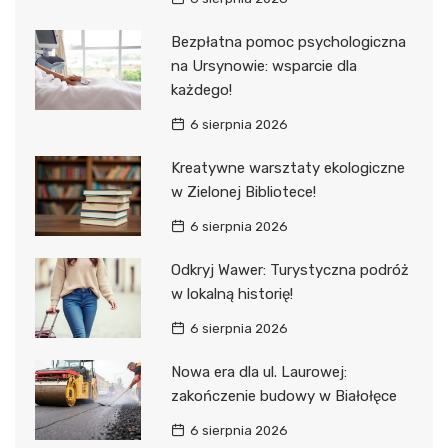
Bezpłatna pomoc psychologiczna
na Ursynowie: wsparcie dla
każdego!
6 sierpnia 2026
Kreatywne warsztaty ekologiczne
w Zielonej Bibliotece!
6 sierpnia 2026
Odkryj Wawer: Turystyczna podróż
w lokalną historię!
6 sierpnia 2026
Nowa era dla ul. Laurowej:
zakończenie budowy w Białołęce
6 sierpnia 2026