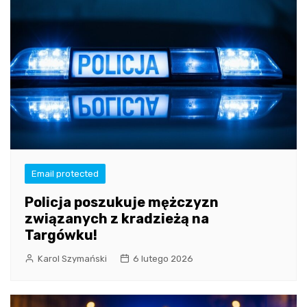
Email protected
Policja poszukuje mężczyzn
związanych z kradzieżą na
Targówku!
Karol Szymański
6 lutego 2026