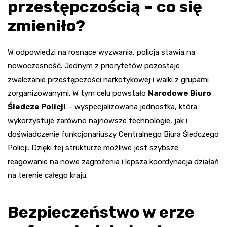
przestępczością – co się
zmieniło?
W odpowiedzi na rosnące wyzwania, policja stawia na
nowoczesność. Jednym z priorytetów pozostaje
zwalczanie przestępczości narkotykowej i walki z grupami
zorganizowanymi. W tym celu powstało
Narodowe Biuro
Śledcze Policji
– wyspecjalizowana jednostka, która
wykorzystuje zarówno najnowsze technologie, jak i
doświadczenie funkcjonariuszy Centralnego Biura Śledczego
Policji. Dzięki tej strukturze możliwe jest szybsze
reagowanie na nowe zagrożenia i lepsza koordynacja działań
na terenie całego kraju.
Bezpieczeństwo w erze