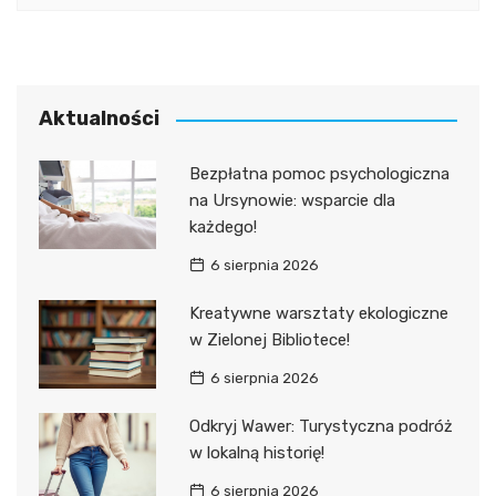
Aktualności
Bezpłatna pomoc psychologiczna
na Ursynowie: wsparcie dla
każdego!
6 sierpnia 2026
Kreatywne warsztaty ekologiczne
w Zielonej Bibliotece!
6 sierpnia 2026
Odkryj Wawer: Turystyczna podróż
w lokalną historię!
6 sierpnia 2026