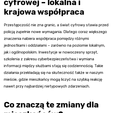
cyfrowej – lokalna i
krajowa współpraca
Przestępczość nie zna granic, a świat cyfrowy stawia przed
policją zupełnie nowe wymagania. Dlatego coraz większego
znaczenia nabiera współpraca pomiędzy różnymi
jednostkami i oddziałami – zarówno na poziomie lokalnym,
jak i ogólnopolskim. Inwestycje w nowoczesny sprzęt,
szkolenia z zakresu cyberbezpieczeństwa i wymiana
informacji między służbami stają się codziennością. Takie
działania przekładają się na skuteczność także w naszym
mieście, gdzie mieszkańcy mogą liczyć na szybką reakcję
nawet przy najbardziej nietypowych zdarzeniach.
Co znaczą te zmiany dla