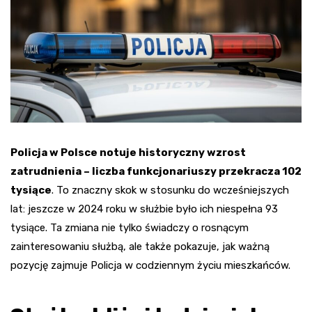
Policja w Polsce notuje historyczny wzrost
zatrudnienia – liczba funkcjonariuszy przekracza 102
tysiące
. To znaczny skok w stosunku do wcześniejszych
lat: jeszcze w 2024 roku w służbie było ich niespełna 93
tysiące. Ta zmiana nie tylko świadczy o rosnącym
zainteresowaniu służbą, ale także pokazuje, jak ważną
pozycję zajmuje Policja w codziennym życiu mieszkańców.