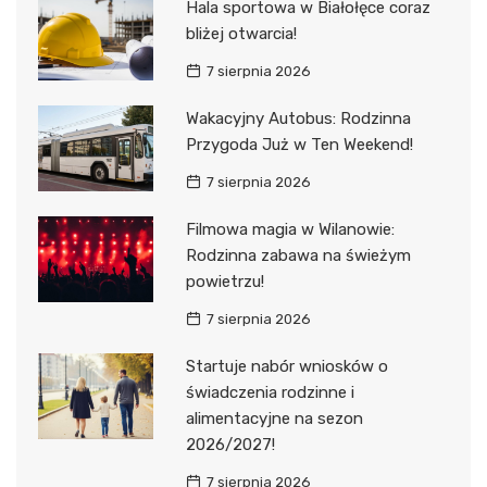
Hala sportowa w Białołęce coraz
bliżej otwarcia!
7 sierpnia 2026
Wakacyjny Autobus: Rodzinna
Przygoda Już w Ten Weekend!
7 sierpnia 2026
Filmowa magia w Wilanowie:
Rodzinna zabawa na świeżym
powietrzu!
7 sierpnia 2026
Startuje nabór wniosków o
świadczenia rodzinne i
alimentacyjne na sezon
2026/2027!
7 sierpnia 2026