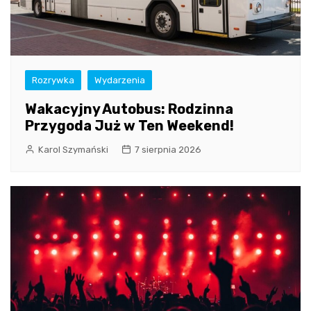
Rozrywka
Wydarzenia
Wakacyjny Autobus: Rodzinna
Przygoda Już w Ten Weekend!
Karol Szymański
7 sierpnia 2026