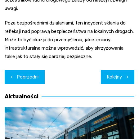
uwagi.
Poza bezpośrednimi działaniami, ten incydent skłania do
refleksji nad poprawą bezpieczeństwa na lokalnych drogach.
Może to być okazja do przemyślenia, jakie zmiany
infrastrukturalne można wprowadzić, aby skrzyżowania
takie jak to stały się bardziej bezpieczne.
Nawigacja
Poprzedni
Kolejny
wpisu
Aktualności