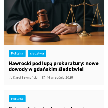
Polityka
śledztwa
Nawrocki pod lupą prokuratury: nowe
dowody w gdańskim śledztwie!
Karol Szymański
14 września 2025
Polityka