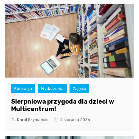
Edukacja
Wydarzenia
Zajęcia
Sierpniowa przygoda dla dzieci w
Multicentrum!
Karol Szymański
4 sierpnia 2026