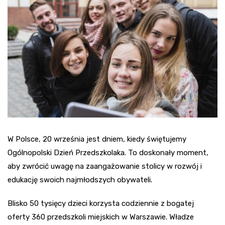
W Polsce, 20 września jest dniem, kiedy świętujemy
Ogólnopolski Dzień Przedszkolaka. To doskonały moment,
aby zwrócić uwagę na zaangażowanie stolicy w rozwój i
edukację swoich najmłodszych obywateli.
Blisko 50 tysięcy dzieci korzysta codziennie z bogatej
oferty 360 przedszkoli miejskich w Warszawie. Władze