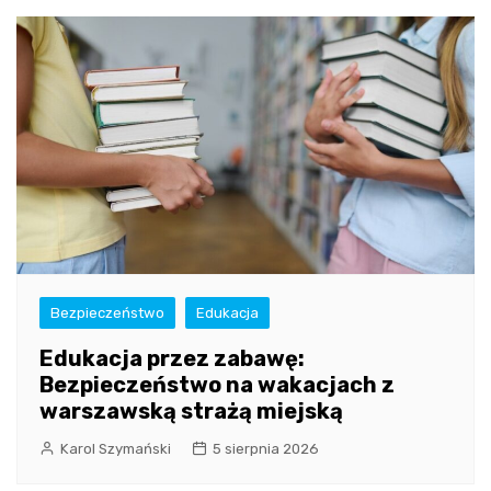
Bezpieczeństwo
Edukacja
Edukacja przez zabawę:
Bezpieczeństwo na wakacjach z
warszawską strażą miejską
Karol Szymański
5 sierpnia 2026