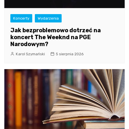
Koncerty
Wydarzenia
Jak bezproblemowo dotrzeć na
koncert The Weeknd na PGE
Narodowym?
Karol Szymański
5 sierpnia 2026