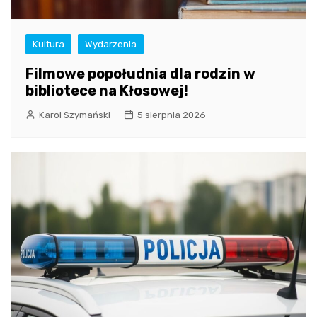
Kultura
Wydarzenia
Filmowe popołudnia dla rodzin w
bibliotece na Kłosowej!
Karol Szymański
5 sierpnia 2026