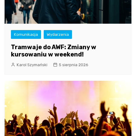
Komunikacja
Wydarzenia
Tramwaje do AWF: Zmiany w
kursowaniu w weekend!
Karol Szymański
5 sierpnia 2026