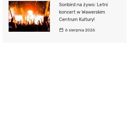
Sonbird na żywo: Letni
koncert w Wawerskim
Centrum Kultury!
6 sierpnia 2026