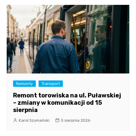
Remonty
Transport
Remont torowiska na ul. Puławskiej
– zmiany w komunikacji od 15
sierpnia
Karol Szymański
5 sierpnia 2026