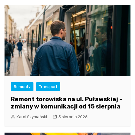
Remonty
Transport
Remont torowiska na ul. Puławskiej –
zmiany w komunikacji od 15 sierpnia
Karol Szymański
5 sierpnia 2026