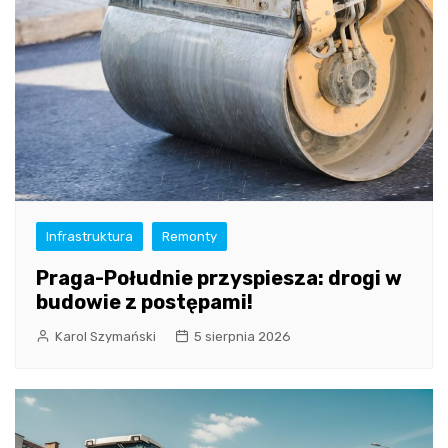
Infrastruktura
Remonty
Praga-Południe przyspiesza: drogi w
budowie z postępami!
Karol Szymański
5 sierpnia 2026