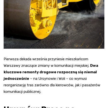
Pierwsza dekada września przyniesie mieszkańcom
Warszawy znaczące zmiany w komunikacji miejskiej.
Dwa
kluczowe remonty drogowe rozpoczną się niemal
jednocześnie
– na Ursynowie i Woli – co wymusi
reorganizację tras zarówno dla kierowców, jak i pasażerów
komunikacji publicznej.