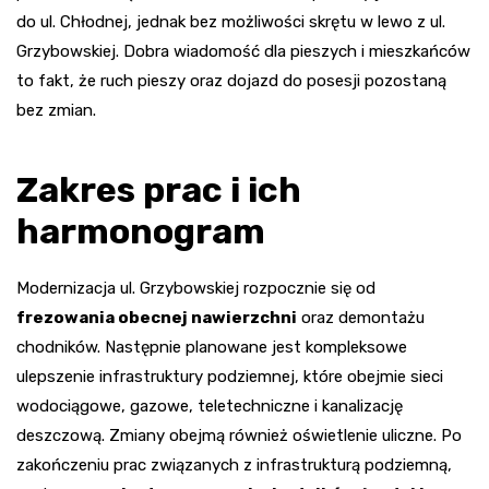
do ul. Chłodnej, jednak bez możliwości skrętu w lewo z ul.
Grzybowskiej. Dobra wiadomość dla pieszych i mieszkańców
to fakt, że ruch pieszy oraz dojazd do posesji pozostaną
bez zmian.
Zakres prac i ich
harmonogram
Modernizacja ul. Grzybowskiej rozpocznie się od
frezowania obecnej nawierzchni
oraz demontażu
chodników. Następnie planowane jest kompleksowe
ulepszenie infrastruktury podziemnej, które obejmie sieci
wodociągowe, gazowe, teletechniczne i kanalizację
deszczową. Zmiany obejmą również oświetlenie uliczne. Po
zakończeniu prac związanych z infrastrukturą podziemną,