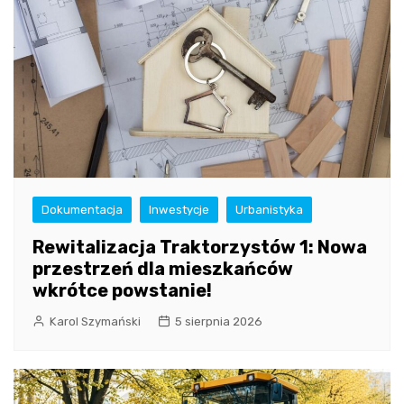
Dokumentacja
Inwestycje
Urbanistyka
Rewitalizacja Traktorzystów 1: Nowa
przestrzeń dla mieszkańców
wkrótce powstanie!
Karol Szymański
5 sierpnia 2026