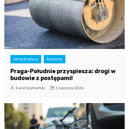
Infrastruktura
Remonty
Praga-Południe przyspiesza: drogi w
budowie z postępami!
Karol Szymański
5 sierpnia 2026