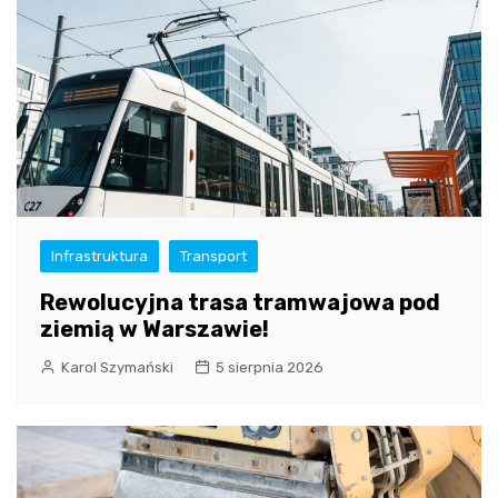
Infrastruktura
Transport
Rewolucyjna trasa tramwajowa pod
ziemią w Warszawie!
Karol Szymański
5 sierpnia 2026