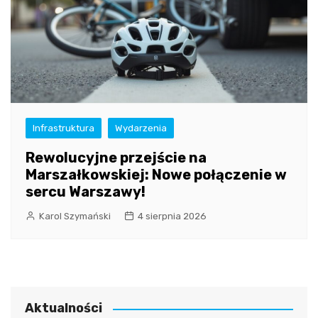
Infrastruktura
Wydarzenia
Rewolucyjne przejście na
Marszałkowskiej: Nowe połączenie w
sercu Warszawy!
Karol Szymański
4 sierpnia 2026
Aktualności