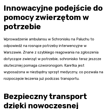
Innowacyjne podejście do
pomocy zwierzętom w
potrzebie
Wprowadzenie ambulansu w Schronisku na Paluchu to
odpowiedź na rosnące potrzeby interwencyjne w
Warszawie. Znane z szybkiego reagowania na zgłoszenia
dotyczące zwierząt w potrzebie, schronisko teraz jeszcze
skuteczniej pomaga czworonogom. Karetka jest
wyposażona w niezbędny sprzęt medyczny, co pozwala na
rozpoczęcie leczenia już podczas transportu.
Bezpieczny transport
dzięki nowoczesnej