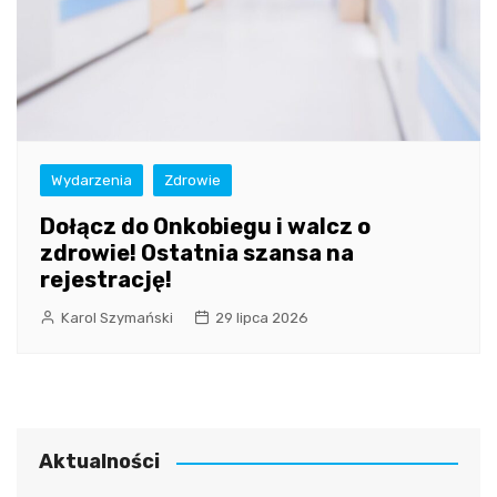
Wydarzenia
Zdrowie
Dołącz do Onkobiegu i walcz o
zdrowie! Ostatnia szansa na
rejestrację!
Karol Szymański
29 lipca 2026
Aktualności