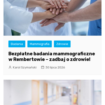
Badania
Mammografia
Zdrowie
Bezpłatne badania mammograficzne
w Rembertowie – zadbaj o zdrowie!
Karol Szymański
30 lipca 2026