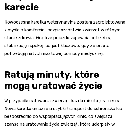
karecie
Nowoczesna karetka weterynaryjna została zaprojektowana
z myślą o komforcie i bezpieczeństwie zwierząt w różnym
stanie zdrowia. Wnętrze pojazdu zapewnia potrzebną
stabilizację i spokój, co jest kluczowe, gdy zwierzęta
potrzebują natychmiastowej pomocy medycznej.
Ratują minuty, które
mogą uratować życie
W przypadku ratowania zwierząt, każda minuta jest cenna.
Nowa karetka umożliwia szybki transport do schroniska lub
bezpośrednio do współpracujących klinik, co zwiększa
szanse na uratowanie życia zwierząt, które ucierpiały w