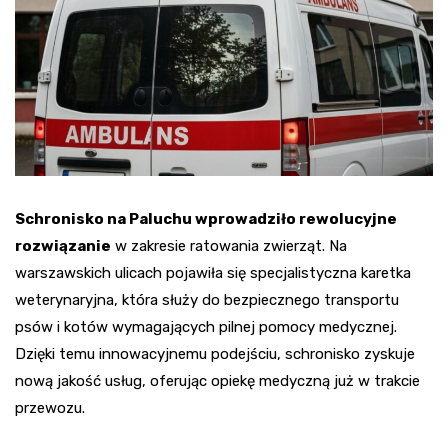
Schronisko na Paluchu wprowadziło rewolucyjne
rozwiązanie
w zakresie ratowania zwierząt. Na
warszawskich ulicach pojawiła się specjalistyczna karetka
weterynaryjna, która służy do bezpiecznego transportu
psów i kotów wymagających pilnej pomocy medycznej.
Dzięki temu innowacyjnemu podejściu, schronisko zyskuje
nową jakość usług, oferując opiekę medyczną już w trakcie
przewozu.