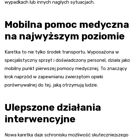
wypadkach lub innych nagłych sytuacjach.
Mobilna pomoc medyczna
na najwyższym poziomie
Karetka to nie tylko środek transportu. Wyposażona w
specjalistyczny sprzęt i doświadczony personel, działa jako
mobilny punkt pierwszej pomocy medycznej. To znaczący
krok naprzód w zapewnianiu zwierzętom opieki
porównywalnej do tej, jaką otrzymują ludzie.
Ulepszone działania
interwencyjne
Nowa karetka daje schronisku możliwość skuteczniejszego