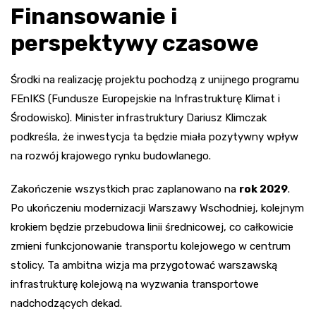
Finansowanie i
perspektywy czasowe
Środki na realizację projektu pochodzą z unijnego programu
FEnIKS (Fundusze Europejskie na Infrastrukturę Klimat i
Środowisko). Minister infrastruktury Dariusz Klimczak
podkreśla, że inwestycja ta będzie miała pozytywny wpływ
na rozwój krajowego rynku budowlanego.
Zakończenie wszystkich prac zaplanowano na
rok 2029
.
Po ukończeniu modernizacji Warszawy Wschodniej, kolejnym
krokiem będzie przebudowa linii średnicowej, co całkowicie
zmieni funkcjonowanie transportu kolejowego w centrum
stolicy. Ta ambitna wizja ma przygotować warszawską
infrastrukturę kolejową na wyzwania transportowe
nadchodzących dekad.