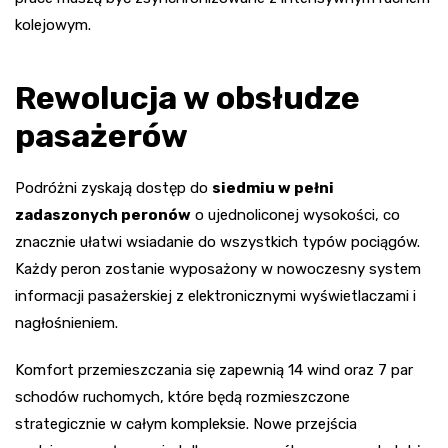
kolejowym.
Rewolucja w obsłudze
pasażerów
Podróżni zyskają dostęp do
siedmiu w pełni
zadaszonych peronów
o ujednoliconej wysokości, co
znacznie ułatwi wsiadanie do wszystkich typów pociągów.
Każdy peron zostanie wyposażony w nowoczesny system
informacji pasażerskiej z elektronicznymi wyświetlaczami i
nagłośnieniem.
Komfort przemieszczania się zapewnią 14 wind oraz 7 par
schodów ruchomych, które będą rozmieszczone
strategicznie w całym kompleksie. Nowe przejścia