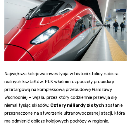
Największa kolejowa inwestycja w historii stolicy nabiera
realnych kształtów. PLK właśnie rozpoczęły procedurę
przetargową na kompleksową przebudowę Warszawy
Wschodniej – węzła, przez który codziennie przewija się
niemal tysiąc składów.
Cztery miliardy złotych
zostanie
przeznaczone na stworzenie ultranowoczesnej stacji, która
ma odmienić oblicze kolejowych podróży w regionie.