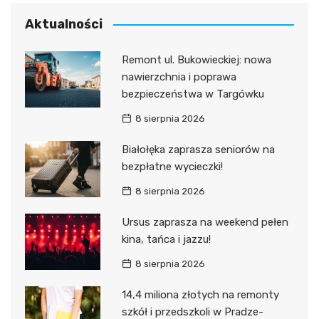
Aktualności
Remont ul. Bukowieckiej: nowa
nawierzchnia i poprawa
bezpieczeństwa w Targówku
8 sierpnia 2026
Białołęka zaprasza seniorów na
bezpłatne wycieczki!
8 sierpnia 2026
Ursus zaprasza na weekend pełen
kina, tańca i jazzu!
8 sierpnia 2026
14,4 miliona złotych na remonty
szkół i przedszkoli w Pradze-