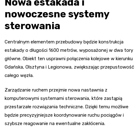
Nowa estakada i
nowoczesne systemy
sterowania
Centralnym elementem przebudowy będzie konstrukcja
estakady o długości 1600 metrów, wyposażonej w dwa tory
główne. Obiekt ten usprawni połączenia kolejowe w kierunku
Gdańska, Olsztyna i Legionowa, zwiększając przepustowość
całego węzła.
Zarządzanie ruchem przejmie nowa nastawnia z
komputerowymi systemami sterowania, które zastąpią
przestarzałe rozwiązania techniczne. Dzięki temu możliwe
będzie precyzyjniejsze koordynowanie ruchu pociągów i
szybsze reagowanie na ewentualne zakłócenia.