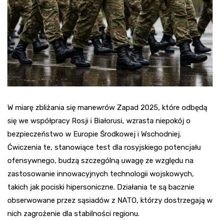
W miarę zbliżania się manewrów Zapad 2025, które odbędą
się we współpracy Rosji i Białorusi, wzrasta niepokój o
bezpieczeństwo w Europie Środkowej i Wschodniej.
Ćwiczenia te, stanowiące test dla rosyjskiego potencjału
ofensywnego, budzą szczególną uwagę ze względu na
zastosowanie innowacyjnych technologii wojskowych,
takich jak pociski hipersoniczne. Działania te są bacznie
obserwowane przez sąsiadów z NATO, którzy dostrzegają w
nich zagrożenie dla stabilności regionu.