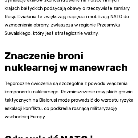
krajach bałtyckich podsycają obawy o rzeczywiste zamiary
Rosji. Działania te zwiększają napięcia i mobilizują NATO do
wzmocnienia obrony, zwłaszcza w regionie Przesmyku
Suwalskiego, który jest strategicznie ważny.
Znaczenie broni
nuklearnej w manewrach
Tegoroczne ćwiczenia są szczególne z powodu włączenia
komponentu nuklearnego. Rozmieszczenie rosyjskich głowic
taktycznych na Białorusi może prowadzić do wzrostu ryzyka
eskalacji konfliktu, co podkreśla rosnącą militaryzację
wschodniej Europy.