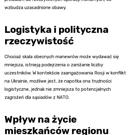
wzbudza uzasadnione obawy.
Logistyka i polityczna
rzeczywistość
Chociaż skala obecnych manewrów może wydawać się
mniejsza, istnieją podejrzenia o zaniżanie liczby
uczestników. W kontekście zaangażowania Rosji w konflikt
na Ukrainie, możliwe jest, że napotka ona trudności
logistyczne, jednak nie zmniejsza to potencjalnych
zagrożeń dla sąsiadów z NATO.
Wpływ na życie
mieszkańców regionu