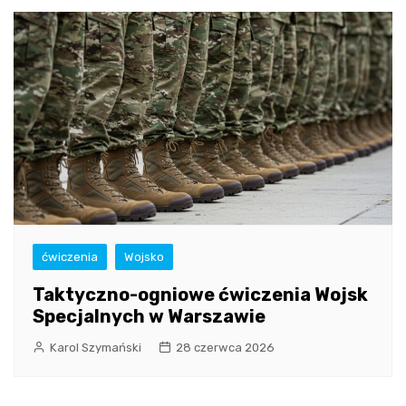
ćwiczenia
Wojsko
Taktyczno-ogniowe ćwiczenia Wojsk
Specjalnych w Warszawie
Karol Szymański
28 czerwca 2026