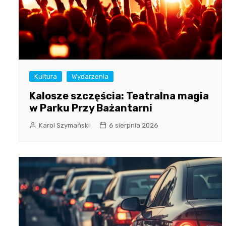
Kultura
Wydarzenia
Kalosze szczęścia: Teatralna magia
w Parku Przy Bażantarni
Karol Szymański
6 sierpnia 2026