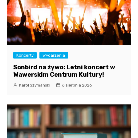
Koncerty
Wydarzenia
Sonbird na żywo: Letni koncert w
Wawerskim Centrum Kultury!
Karol Szymański
6 sierpnia 2026