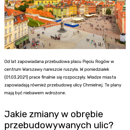
Od lat zapowiadana przebudowa placu Pięciu Rogów w
centrum Warszawy
nareszcie ruszyła. W poniedziałek
(01.03.2021) prace finalnie się rozpoczęły. Władze miasta
zapowiadają również przebudowę ulicy Chmielnej. Te plany
mają być niebawem wdrożone.
Jakie zmiany w obrębie
przebudowywanych ulic?