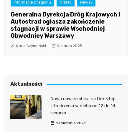
Informacje z regionu
Miasto
Newsy
Generalna Dyrekcja Dróg Krajowych i
Autostrad ogłasza zakończenie
stagnacji w sprawie Wschodniej
Obwodnicy Warszawy
Karol Szymański
9 marca 2025
Aktualności
Nowa nawierzchnia na Odkrytej:
Utrudnienia w ruchu od 12 do 14
sierpnia
10 sierpnia 2026