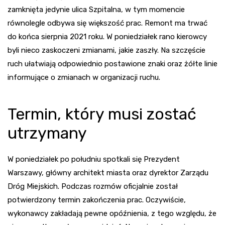
zamknięta jedynie ulica Szpitalna, w tym momencie
równolegle odbywa się większość prac. Remont ma trwać
do końca sierpnia 2021 roku. W poniedziałek rano kierowcy
byli nieco zaskoczeni zmianami, jakie zaszły. Na szczęście
ruch ułatwiają odpowiednio postawione znaki oraz żółte linie
informujące o zmianach w organizacji ruchu.
Termin, który musi zostać
utrzymany
W poniedziałek po południu spotkali się Prezydent
Warszawy, główny architekt miasta oraz dyrektor Zarządu
Dróg Miejskich. Podczas rozmów oficjalnie został
potwierdzony termin zakończenia prac. Oczywiście,
wykonawcy zakładają pewne opóźnienia, z tego względu, że