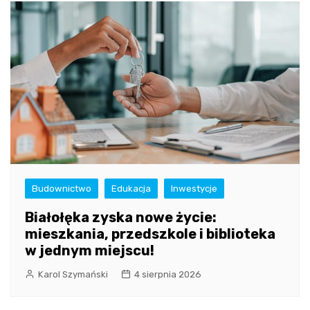
Budownictwo
Edukacja
Inwestycje
Białołęka zyska nowe życie:
mieszkania, przedszkole i biblioteka
w jednym miejscu!
Karol Szymański
4 sierpnia 2026