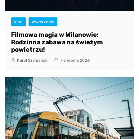
Kino
Wydarzenia
Filmowa magia w Wilanowie:
Rodzinna zabawa na świeżym
powietrzu!
Karol Szymański
7 sierpnia 2026