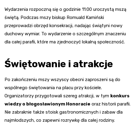
Wydarzenia rozpoczną się o godzinie 11:00 uroczystą mszą
świętą. Podczas mszy biskup Romuald Kamiński
przeprowadzi obrzęd konsekracji, nadając świątyni nowy
duchowy wymiar. To wydarzenie o szczególnym znaczeniu
dla całej parafii, które ma zjednoczyć lokalną społeczność.
Świętowanie i atrakcje
Po zakończeniu mszy wszyscy obecni zaproszeni są do
wspólnego świętowania na placu przy kościele.
Organizatorzy przygotowali szereg atrakcji, w tym
konkurs
wiedzy o błogosławionym Honoracie
oraz historii parafii.
Nie zabraknie także stoisk gastronomicznych i zabaw dla
najmłodszych, co zapewni rozrywkę dla całej rodziny.