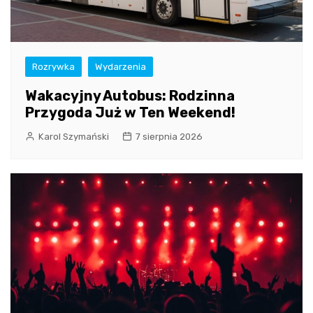
Rozrywka
Wydarzenia
Wakacyjny Autobus: Rodzinna
Przygoda Już w Ten Weekend!
Karol Szymański
7 sierpnia 2026