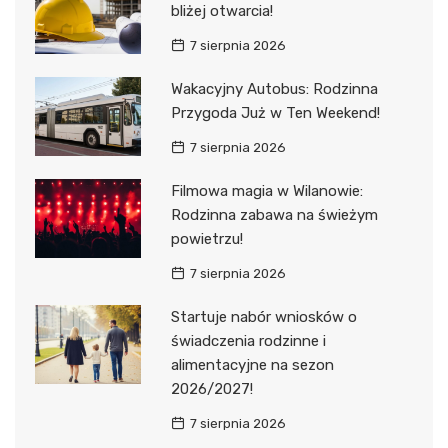
bliżej otwarcia!
7 sierpnia 2026
Wakacyjny Autobus: Rodzinna
Przygoda Już w Ten Weekend!
7 sierpnia 2026
Filmowa magia w Wilanowie:
Rodzinna zabawa na świeżym
powietrzu!
7 sierpnia 2026
Startuje nabór wniosków o
świadczenia rodzinne i
alimentacyjne na sezon
2026/2027!
7 sierpnia 2026