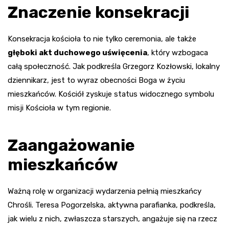
Znaczenie konsekracji
Konsekracja kościoła to nie tylko ceremonia, ale także
głęboki akt duchowego uświęcenia
, który wzbogaca
całą społeczność. Jak podkreśla Grzegorz Kozłowski, lokalny
dziennikarz, jest to wyraz obecności Boga w życiu
mieszkańców. Kościół zyskuje status widocznego symbolu
misji Kościoła w tym regionie.
Zaangażowanie
mieszkańców
Ważną rolę w organizacji wydarzenia pełnią mieszkańcy
Chrośli. Teresa Pogorzelska, aktywna parafianka, podkreśla,
jak wielu z nich, zwłaszcza starszych, angażuje się na rzecz