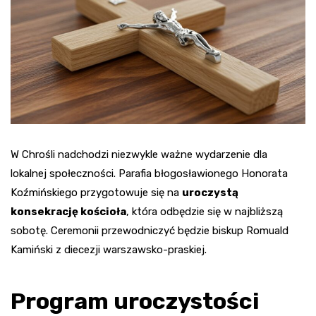
W Chrośli nadchodzi niezwykle ważne wydarzenie dla
lokalnej społeczności. Parafia błogosławionego Honorata
Koźmińskiego przygotowuje się na
uroczystą
konsekrację kościoła
, która odbędzie się w najbliższą
sobotę. Ceremonii przewodniczyć będzie biskup Romuald
Kamiński z diecezji warszawsko-praskiej.
Program uroczystości