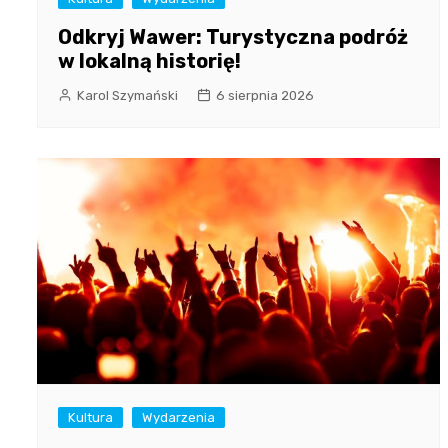
Odkryj Wawer: Turystyczna podróż
w lokalną historię!
Karol Szymański
6 sierpnia 2026
Kultura
Wydarzenia