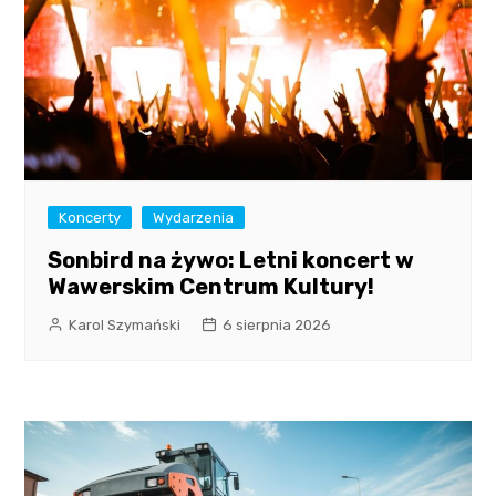
Koncerty
Wydarzenia
Sonbird na żywo: Letni koncert w
Wawerskim Centrum Kultury!
Karol Szymański
6 sierpnia 2026