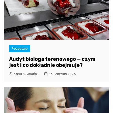
Pozostałe
Audyt biologa terenowego — czym
jest i co dokładnie obejmuje?
Karol Szymański
18 czerwca 2026