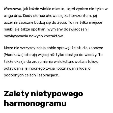
Warszawa, jak każde wielkie miasto, tętni życiem nie tylko w
ciągu dnia. Kiedy słońce chowa się za horyzontem, jej
uczelnie zaoczne budzą się do życia. To nie tylko miejsce
nauki, ale także spotkań, wymiany doświadczeń i
nawiązywania nowych kontaktów.
Może nie wszyscy zdają sobie sprawę, że studia zaoczne
(Warszawa) oferują więcej niż tylko dostęp do wiedzy. To
także okazja do zrozumienia wielokulturowości stolicy,
odkrywania jej nocnego życia i poznawania ludzi o
podobnych celach i aspiracjach.
Zalety nietypowego
harmonogramu