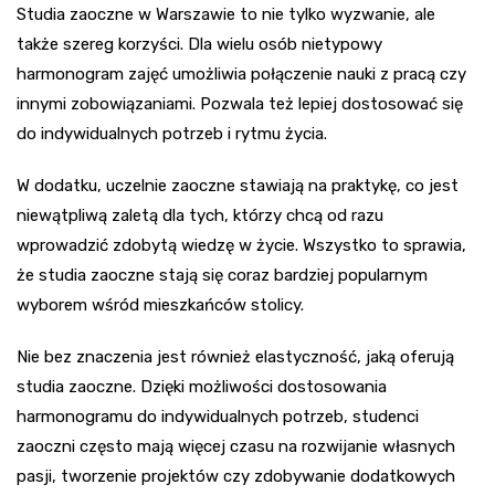
Studia zaoczne w Warszawie to nie tylko wyzwanie, ale
także szereg korzyści. Dla wielu osób nietypowy
harmonogram zajęć umożliwia połączenie nauki z pracą czy
innymi zobowiązaniami. Pozwala też lepiej dostosować się
do indywidualnych potrzeb i rytmu życia.
W dodatku, uczelnie zaoczne stawiają na praktykę, co jest
niewątpliwą zaletą dla tych, którzy chcą od razu
wprowadzić zdobytą wiedzę w życie. Wszystko to sprawia,
że studia zaoczne stają się coraz bardziej popularnym
wyborem wśród mieszkańców stolicy.
Nie bez znaczenia jest również elastyczność, jaką oferują
studia zaoczne. Dzięki możliwości dostosowania
harmonogramu do indywidualnych potrzeb, studenci
zaoczni często mają więcej czasu na rozwijanie własnych
pasji, tworzenie projektów czy zdobywanie dodatkowych