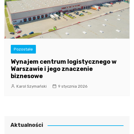
Pozostałe
Wynajem centrum logistycznego w
Warszawie i jego znaczenie
biznesowe
Karol Szymański
9 stycznia 2026
Aktualności