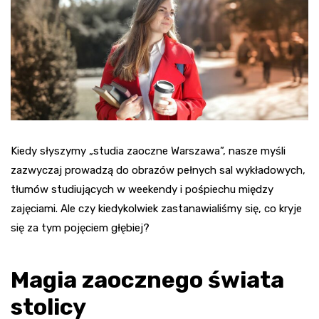
Kiedy słyszymy „studia zaoczne Warszawa”, nasze myśli
zazwyczaj prowadzą do obrazów pełnych sal wykładowych,
tłumów studiujących w weekendy i pośpiechu między
zajęciami. Ale czy kiedykolwiek zastanawialiśmy się, co kryje
się za tym pojęciem głębiej?
Magia zaocznego świata
stolicy