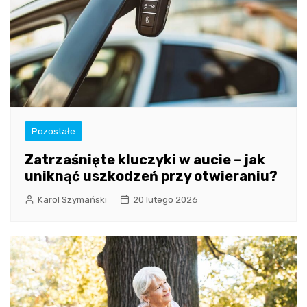
Pozostałe
Zatrzaśnięte kluczyki w aucie – jak
uniknąć uszkodzeń przy otwieraniu?
Karol Szymański
20 lutego 2026