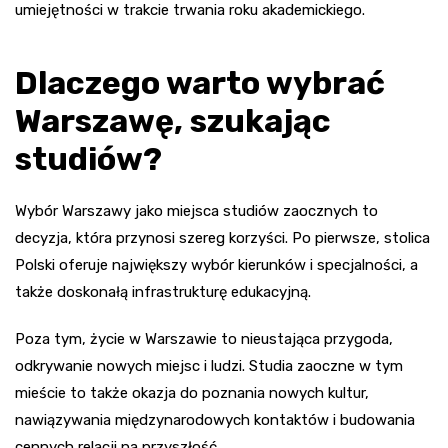
umiejętności w trakcie trwania roku akademickiego.
Dlaczego warto wybrać
Warszawę, szukając
studiów?
Wybór Warszawy jako miejsca studiów zaocznych to
decyzja, która przynosi szereg korzyści. Po pierwsze, stolica
Polski oferuje największy wybór kierunków i specjalności, a
także doskonałą infrastrukturę edukacyjną.
Poza tym, życie w Warszawie to nieustająca przygoda,
odkrywanie nowych miejsc i ludzi. Studia zaoczne w tym
mieście to także okazja do poznania nowych kultur,
nawiązywania międzynarodowych kontaktów i budowania
cennych relacji na przyszłość.