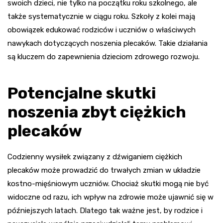
swoich dzieci, nie tylko na początku roku szkolnego, ale
także systematycznie w ciągu roku. Szkoły z kolei mają
obowiązek edukować rodziców i uczniów o właściwych
nawykach dotyczących noszenia plecaków. Takie działania
są kluczem do zapewnienia dzieciom zdrowego rozwoju.
Potencjalne skutki
noszenia zbyt ciężkich
plecaków
Codzienny wysiłek związany z dźwiganiem ciężkich
plecaków może prowadzić do trwałych zmian w układzie
kostno-mięśniowym uczniów. Chociaż skutki mogą nie być
widoczne od razu, ich wpływ na zdrowie może ujawnić się w
późniejszych latach. Dlatego tak ważne jest, by rodzice i