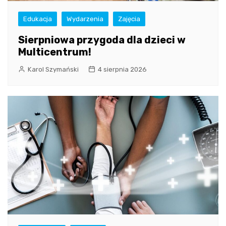
Edukacja
Wydarzenia
Zajęcia
Sierpniowa przygoda dla dzieci w
Multicentrum!
Karol Szymański
4 sierpnia 2026