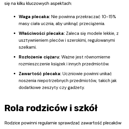
się na kilku kluczowych aspektach:
Waga plecaka:
Nie powinna przekraczać 10-15%
masy ciała ucznia, aby uniknąć przeciążenia.
Właściwości plecaka:
Zaleca się modele lekkie, z
usztywnieniem pleców i szerokimi, regulowanymi
szelkami.
Rozłożenie ciężaru:
Ważne jest równomierne
rozmieszczenie książek i innych przedmiotów.
Zawartość plecaka:
Uczniowie powinni unikać
noszenia niepotrzebnych przedmiotów, takich jak
dodatkowe zeszyty czy gadżety.
Rola rodziców i szkół
Rodzice powinni regularnie sprawdzać zawartość plecaków