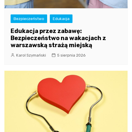
Bezpieczeństwo
Edukacja
Edukacja przez zabawę:
Bezpieczeństwo na wakacjach z
warszawską strażą miejską
Karol Szymański
5 sierpnia 2026