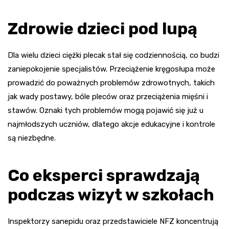
Zdrowie dzieci pod lupą
Dla wielu dzieci ciężki plecak stał się codziennością, co budzi
zaniepokojenie specjalistów. Przeciążenie kręgosłupa może
prowadzić do poważnych problemów zdrowotnych, takich
jak wady postawy, bóle pleców oraz przeciążenia mięśni i
stawów. Oznaki tych problemów mogą pojawić się już u
najmłodszych uczniów, dlatego akcje edukacyjne i kontrole
są niezbędne.
Co eksperci sprawdzają
podczas wizyt w szkołach
Inspektorzy sanepidu oraz przedstawiciele NFZ koncentrują