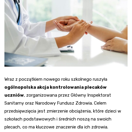
Wraz z początkiem nowego roku szkolnego ruszyła
ogólnopolska akcja kontrolowania plecaków
uczniów
, zorganizowana przez Główny Inspektorat
Sanitarny oraz Narodowy Fundusz Zdrowia. Celem
przedsięwzięcia jest zmierzenie obciążenia, które dzieci w
szkołach podstawowych i średnich noszą na swoich
plecach, co ma kluczowe znaczenie dla ich zdrowia.