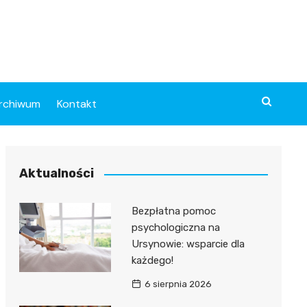
rchiwum
Kontakt
Aktualności
Bezpłatna pomoc
psychologiczna na
Ursynowie: wsparcie dla
każdego!
6 sierpnia 2026