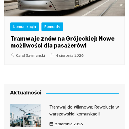
Komunikacja
Remonty
Tramwaje znów na Grójeckiej: Nowe
możliwości dla pasażerów!
Karol Szymański
4 sierpnia 2026
Aktualności
Tramwaj do Wilanowa: Rewolucja w
warszawskiej komunikacji!
8 sierpnia 2026