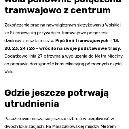
tramwajowo z centrum
Zakończenie prac na newralgicznym skrzyżowaniu Wolskiej
ze Skierniewicką przywróciło tramwajowe połączenia
dzielnicy z resztą miasta.
Pięć linii tramwajowych – 13,
20, 23, 24 i 26 – wróciło na swoje podstawowe trasy
.
Dodatkowo linia 27 otrzymała wydłużenie do Metra Młociny,
co poprawia dostępność komunikacyjną północnych części
Woli.
Gdzie jeszcze potrwają
utrudnienia
Pasażerowie muszą się jeszcze uzbroić w cierpliwość w
dwóch lokalizacjach. Na Marszałkowskiej między Metrem