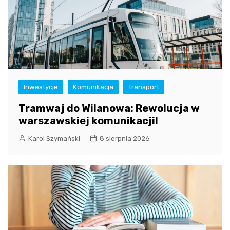
Inwestycje
Komunikacja
Transport
Tramwaj do Wilanowa: Rewolucja w
warszawskiej komunikacji!
Karol Szymański
8 sierpnia 2026