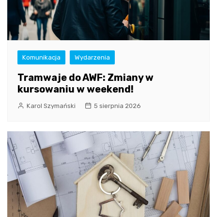
Komunikacja
Wydarzenia
Tramwaje do AWF: Zmiany w
kursowaniu w weekend!
Karol Szymański
5 sierpnia 2026