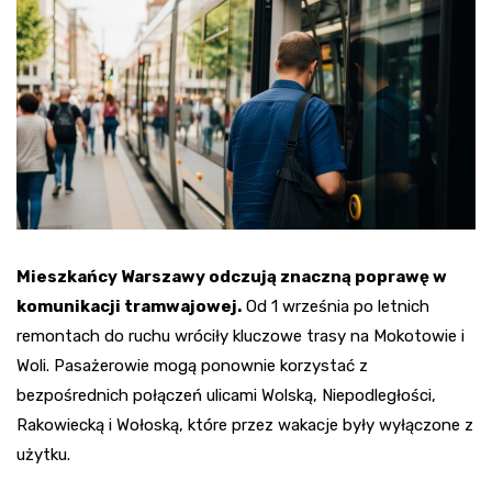
Mieszkańcy Warszawy odczują znaczną poprawę w
komunikacji tramwajowej.
Od 1 września po letnich
remontach do ruchu wróciły kluczowe trasy na Mokotowie i
Woli. Pasażerowie mogą ponownie korzystać z
bezpośrednich połączeń ulicami Wolską, Niepodległości,
Rakowiecką i Wołoską, które przez wakacje były wyłączone z
użytku.