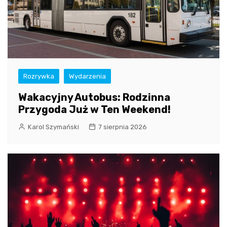
Rozrywka
Wydarzenia
Wakacyjny Autobus: Rodzinna
Przygoda Już w Ten Weekend!
Karol Szymański
7 sierpnia 2026