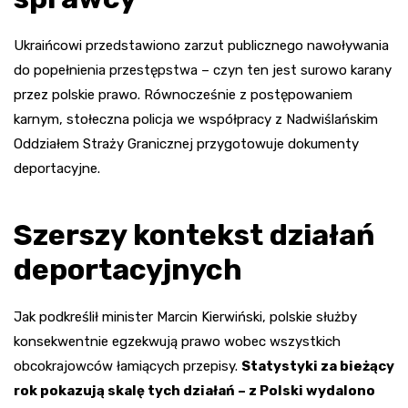
Ukraińcowi przedstawiono zarzut publicznego nawoływania
do popełnienia przestępstwa – czyn ten jest surowo karany
przez polskie prawo. Równocześnie z postępowaniem
karnym, stołeczna policja we współpracy z Nadwiślańskim
Oddziałem Straży Granicznej przygotowuje dokumenty
deportacyjne.
Szerszy kontekst działań
deportacyjnych
Jak podkreślił minister Marcin Kierwiński, polskie służby
konsekwentnie egzekwują prawo wobec wszystkich
obcokrajowców łamiących przepisy.
Statystyki za bieżący
rok pokazują skalę tych działań – z Polski wydalono