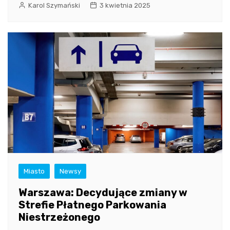
Karol Szymański
3 kwietnia 2025
Miasto
Newsy
Warszawa: Decydujące zmiany w
Strefie Płatnego Parkowania
Niestrzeżonego