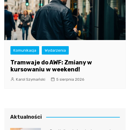
Komunikacja
Wydarzenia
Tramwaje do AWF: Zmiany w
kursowaniu w weekend!
Karol Szymański
5 sierpnia 2026
Aktualności