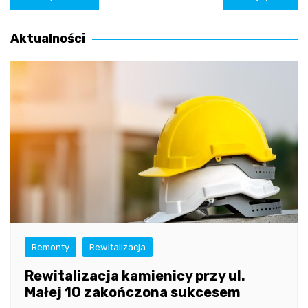
wpisu
Aktualności
Remonty
Rewitalizacja
Rewitalizacja kamienicy przy ul.
Małej 10 zakończona sukcesem