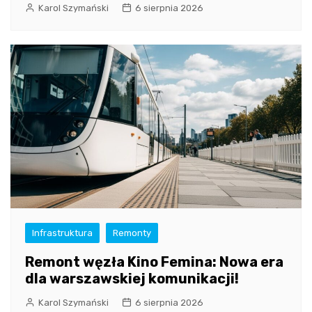
Karol Szymański
6 sierpnia 2026
Infrastruktura
Remonty
Remont węzła Kino Femina: Nowa era
dla warszawskiej komunikacji!
Karol Szymański
6 sierpnia 2026