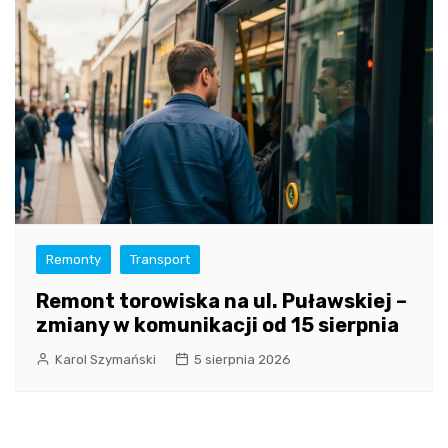
Remonty
Transport
Remont torowiska na ul. Puławskiej –
zmiany w komunikacji od 15 sierpnia
Karol Szymański
5 sierpnia 2026