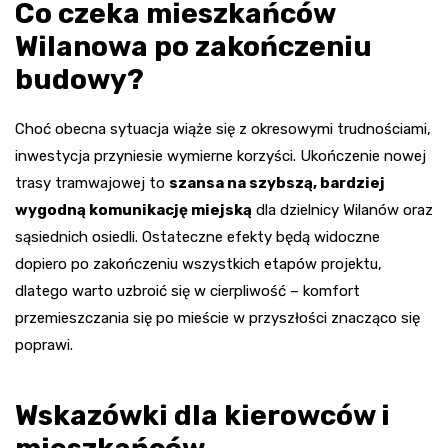
Co czeka mieszkańców
Wilanowa po zakończeniu
budowy?
Choć obecna sytuacja wiąże się z okresowymi trudnościami,
inwestycja przyniesie wymierne korzyści. Ukończenie nowej
trasy tramwajowej to
szansa na szybszą, bardziej
wygodną komunikację miejską
dla dzielnicy Wilanów oraz
sąsiednich osiedli. Ostateczne efekty będą widoczne
dopiero po zakończeniu wszystkich etapów projektu,
dlatego warto uzbroić się w cierpliwość – komfort
przemieszczania się po mieście w przyszłości znacząco się
poprawi.
Wskazówki dla kierowców i