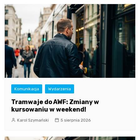
Komunikacja
Wydarzenia
Tramwaje do AWF: Zmiany w
kursowaniu w weekend!
Karol Szymański
5 sierpnia 2026