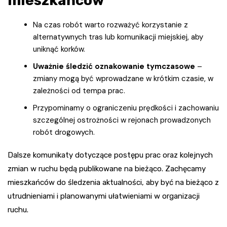
mieszkańców
Na czas robót warto rozważyć korzystanie z
alternatywnych tras lub komunikacji miejskiej, aby
uniknąć korków.
Uważnie śledzić oznakowanie tymczasowe
–
zmiany mogą być wprowadzane w krótkim czasie, w
zależności od tempa prac.
Przypominamy o ograniczeniu prędkości i zachowaniu
szczególnej ostrożności w rejonach prowadzonych
robót drogowych.
Dalsze komunikaty dotyczące postępu prac oraz kolejnych
zmian w ruchu będą publikowane na bieżąco. Zachęcamy
mieszkańców do śledzenia aktualności, aby być na bieżąco z
utrudnieniami i planowanymi ułatwieniami w organizacji
ruchu.