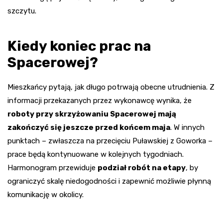
szczytu.
Kiedy koniec prac na
Spacerowej?
Mieszkańcy pytają, jak długo potrwają obecne utrudnienia. Z
informacji przekazanych przez wykonawcę wynika, że
roboty przy skrzyżowaniu Spacerowej mają
zakończyć się jeszcze przed końcem maja
. W innych
punktach – zwłaszcza na przecięciu Puławskiej z Goworka –
prace będą kontynuowane w kolejnych tygodniach.
Harmonogram przewiduje
podział robót na etapy
, by
ograniczyć skalę niedogodności i zapewnić możliwie płynną
komunikację w okolicy.