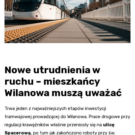
Nowe utrudnienia w
ruchu – mieszkańcy
Wilanowa muszą uważać
Trwa jeden z najważniejszych etapów inwestycji
tramwajowej prowadzącej do Wilanowa. Prace drogowe przy
regulacji krawężników właśnie przeniosły się na
ulicę
Spacerową
, po tym jak zakończono roboty przy św.