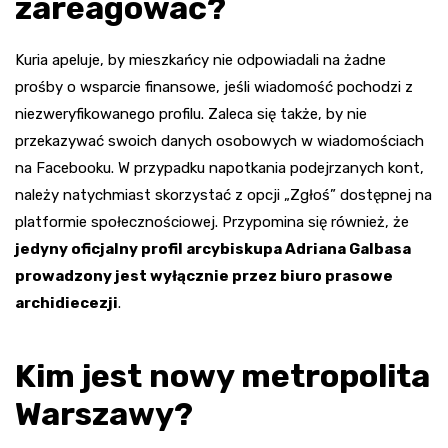
zareagować?
Kuria apeluje, by mieszkańcy nie odpowiadali na żadne
prośby o wsparcie finansowe, jeśli wiadomość pochodzi z
niezweryfikowanego profilu. Zaleca się także, by nie
przekazywać swoich danych osobowych w wiadomościach
na Facebooku. W przypadku napotkania podejrzanych kont,
należy natychmiast skorzystać z opcji „Zgłoś” dostępnej na
platformie społecznościowej. Przypomina się również, że
jedyny oficjalny profil arcybiskupa Adriana Galbasa
prowadzony jest wyłącznie przez biuro prasowe
archidiecezji
.
Kim jest nowy metropolita
Warszawy?