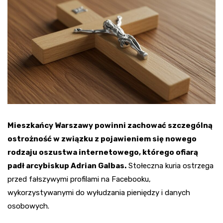
Mieszkańcy Warszawy powinni zachować szczególną
ostrożność w związku z pojawieniem się nowego
rodzaju oszustwa internetowego, którego ofiarą
padł arcybiskup Adrian Galbas.
Stołeczna kuria ostrzega
przed fałszywymi profilami na Facebooku,
wykorzystywanymi do wyłudzania pieniędzy i danych
osobowych.