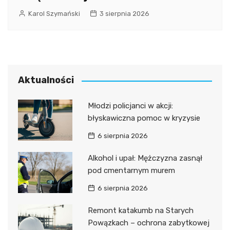
Karol Szymański
3 sierpnia 2026
Aktualności
Młodzi policjanci w akcji:
błyskawiczna pomoc w kryzysie
6 sierpnia 2026
Alkohol i upał: Mężczyzna zasnął
pod cmentarnym murem
6 sierpnia 2026
Remont katakumb na Starych
Powązkach – ochrona zabytkowej