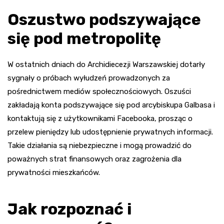
Oszustwo podszywające
się pod metropolitę
W ostatnich dniach do Archidiecezji Warszawskiej dotarły
sygnały o próbach wyłudzeń prowadzonych za
pośrednictwem mediów społecznościowych. Oszuści
zakładają konta podszywające się pod arcybiskupa Galbasa i
kontaktują się z użytkownikami Facebooka, prosząc o
przelew pieniędzy lub udostępnienie prywatnych informacji.
Takie działania są niebezpieczne i mogą prowadzić do
poważnych strat finansowych oraz zagrożenia dla
prywatności mieszkańców.
Jak rozpoznać i