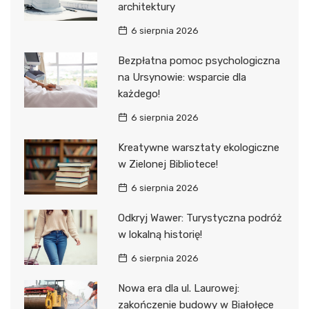
architektury
6 sierpnia 2026
Bezpłatna pomoc psychologiczna
na Ursynowie: wsparcie dla
każdego!
6 sierpnia 2026
Kreatywne warsztaty ekologiczne
w Zielonej Bibliotece!
6 sierpnia 2026
Odkryj Wawer: Turystyczna podróż
w lokalną historię!
6 sierpnia 2026
Nowa era dla ul. Laurowej:
zakończenie budowy w Białołęce