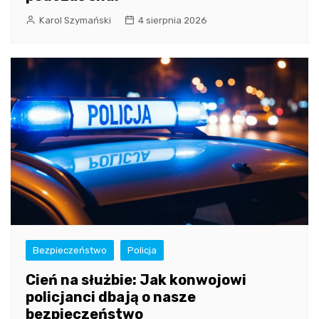
Karol Szymański
4 sierpnia 2026
Bezpieczeństwo
Policja
Cień na służbie: Jak konwojowi
policjanci dbają o nasze
bezpieczeństwo