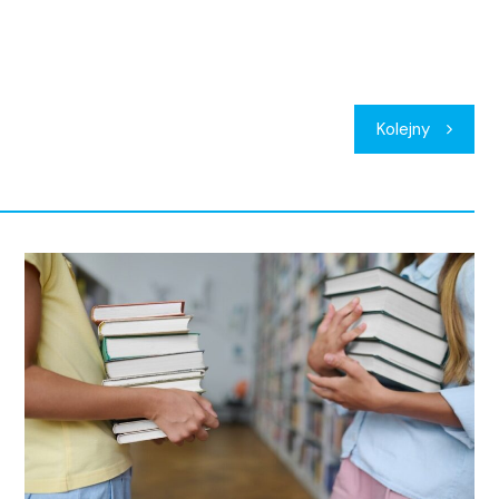
Kolejny