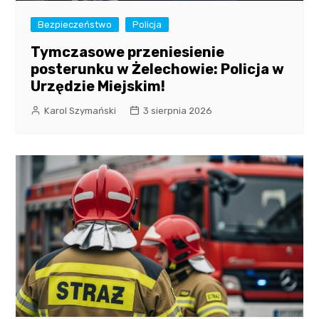
Bezpieczeństwo
Policja
Tymczasowe przeniesienie
posterunku w Żelechowie: Policja w
Urzędzie Miejskim!
Karol Szymański
3 sierpnia 2026