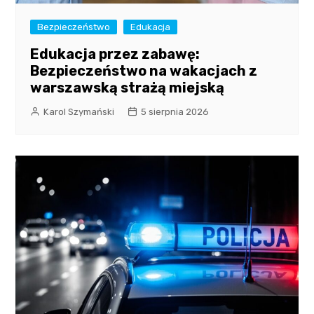
Bezpieczeństwo
Edukacja
Edukacja przez zabawę:
Bezpieczeństwo na wakacjach z
warszawską strażą miejską
Karol Szymański
5 sierpnia 2026