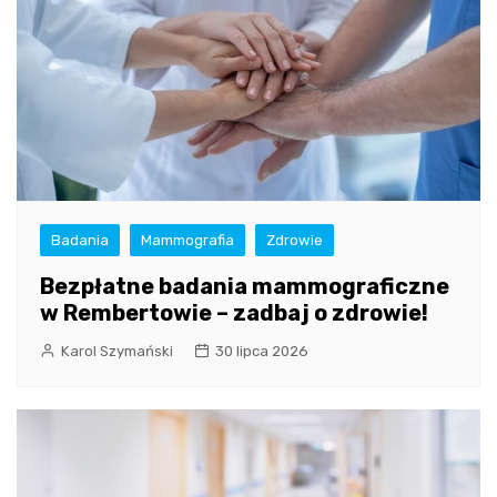
Badania
Mammografia
Zdrowie
Bezpłatne badania mammograficzne
w Rembertowie – zadbaj o zdrowie!
Karol Szymański
30 lipca 2026