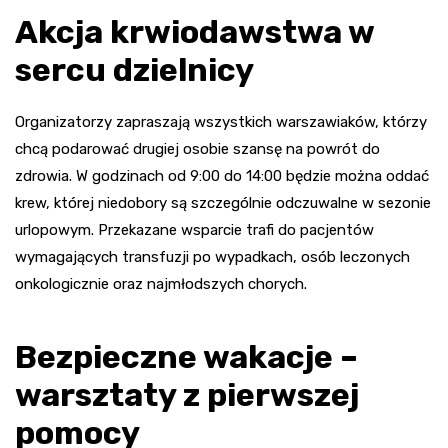
Akcja krwiodawstwa w
sercu dzielnicy
Organizatorzy zapraszają wszystkich warszawiaków, którzy
chcą podarować drugiej osobie szansę na powrót do
zdrowia. W godzinach od 9:00 do 14:00 będzie można oddać
krew, której niedobory są szczególnie odczuwalne w sezonie
urlopowym. Przekazane wsparcie trafi do pacjentów
wymagających transfuzji po wypadkach, osób leczonych
onkologicznie oraz najmłodszych chorych.
Bezpieczne wakacje –
warsztaty z pierwszej
pomocy