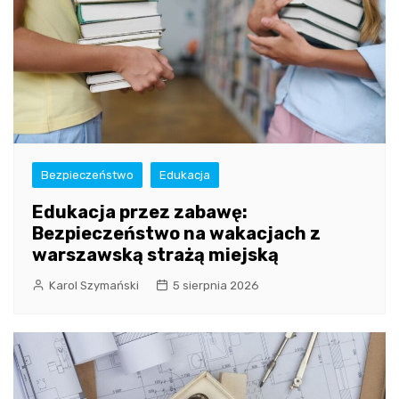
Bezpieczeństwo
Edukacja
Edukacja przez zabawę:
Bezpieczeństwo na wakacjach z
warszawską strażą miejską
Karol Szymański
5 sierpnia 2026