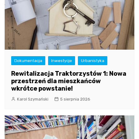
Dokumentacja
Inwestycje
Urbanistyka
Rewitalizacja Traktorzystów 1: Nowa
przestrzeń dla mieszkańców
wkrótce powstanie!
Karol Szymański
5 sierpnia 2026