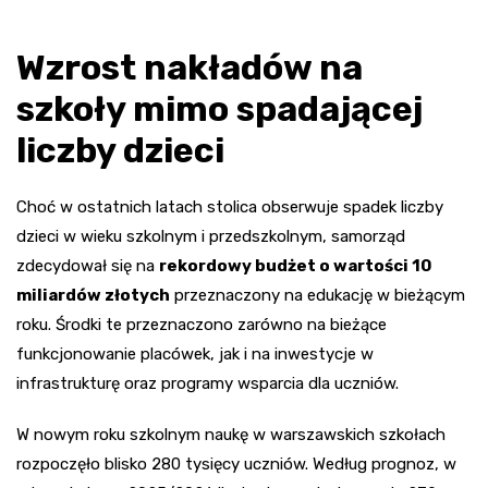
Wzrost nakładów na
szkoły mimo spadającej
liczby dzieci
Choć w ostatnich latach stolica obserwuje spadek liczby
dzieci w wieku szkolnym i przedszkolnym, samorząd
zdecydował się na
rekordowy budżet o wartości 10
miliardów złotych
przeznaczony na edukację w bieżącym
roku. Środki te przeznaczono zarówno na bieżące
funkcjonowanie placówek, jak i na inwestycje w
infrastrukturę oraz programy wsparcia dla uczniów.
W nowym roku szkolnym naukę w warszawskich szkołach
rozpoczęło blisko 280 tysięcy uczniów. Według prognoz, w