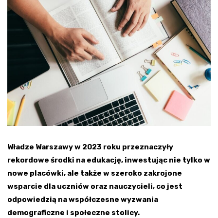
Władze Warszawy w 2023 roku przeznaczyły
rekordowe środki na edukację, inwestując nie tylko w
nowe placówki, ale także w szeroko zakrojone
wsparcie dla uczniów oraz nauczycieli, co jest
odpowiedzią na współczesne wyzwania
demograficzne i społeczne stolicy.