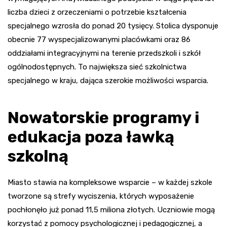
liczba dzieci z orzeczeniami o potrzebie kształcenia
specjalnego wzrosła do ponad 20 tysięcy. Stolica dysponuje
obecnie 77 wyspecjalizowanymi placówkami oraz 86
oddziałami integracyjnymi na terenie przedszkoli i szkół
ogólnodostępnych. To największa sieć szkolnictwa
specjalnego w kraju, dająca szerokie możliwości wsparcia.
Nowatorskie programy i
edukacja poza ławką
szkolną
Miasto stawia na kompleksowe wsparcie – w każdej szkole
tworzone są strefy wyciszenia, których wyposażenie
pochłonęło już ponad 11,5 miliona złotych. Uczniowie mogą
korzystać z pomocy psychologicznej i pedagogicznej, a