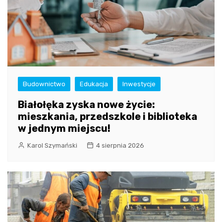
Budownictwo
Edukacja
Inwestycje
Białołęka zyska nowe życie:
mieszkania, przedszkole i biblioteka
w jednym miejscu!
Karol Szymański
4 sierpnia 2026