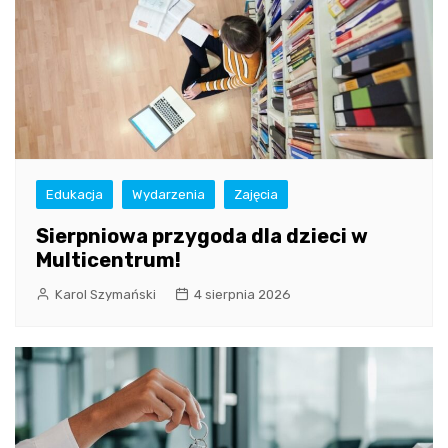
Edukacja
Wydarzenia
Zajęcia
Sierpniowa przygoda dla dzieci w
Multicentrum!
Karol Szymański
4 sierpnia 2026