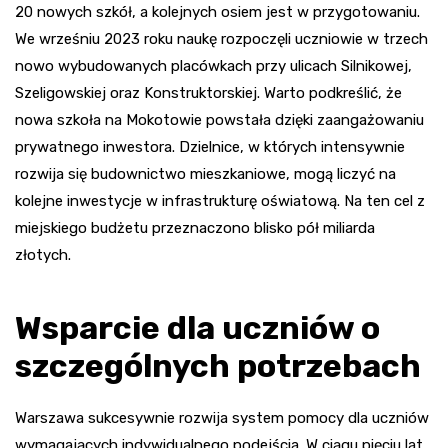
20 nowych szkół, a kolejnych osiem jest w przygotowaniu.
We wrześniu 2023 roku naukę rozpoczęli uczniowie w trzech
nowo wybudowanych placówkach przy ulicach Silnikowej,
Szeligowskiej oraz Konstruktorskiej. Warto podkreślić, że
nowa szkoła na Mokotowie powstała dzięki zaangażowaniu
prywatnego inwestora. Dzielnice, w których intensywnie
rozwija się budownictwo mieszkaniowe, mogą liczyć na
kolejne inwestycje w infrastrukturę oświatową. Na ten cel z
miejskiego budżetu przeznaczono blisko pół miliarda
złotych.
Wsparcie dla uczniów o
szczególnych potrzebach
Warszawa sukcesywnie rozwija system pomocy dla uczniów
wymagających indywidualnego podejścia. W ciągu pięciu lat