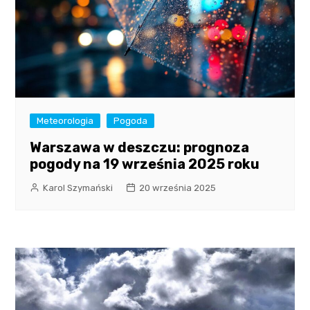
Meteorologia
Pogoda
Warszawa w deszczu: prognoza
pogody na 19 września 2025 roku
Karol Szymański
20 września 2025