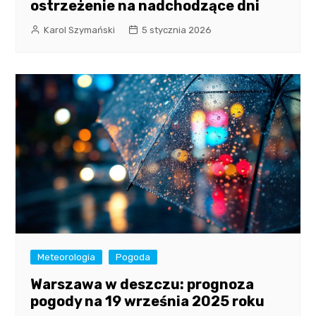
ostrzeżenie na nadchodzące dni
Karol Szymański
5 stycznia 2026
Meteorologia
Pogoda
Warszawa w deszczu: prognoza
pogody na 19 września 2025 roku