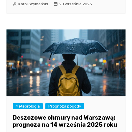
Karol Szymański
20 września 2025
Meteorologia
Prognoza pogody
Deszczowe chmury nad Warszawą:
prognoza na 14 września 2025 roku