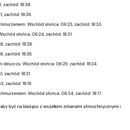
, zachód: 18:38.
, zachód: 18:36.
chmurzeniem. Wschód słońca: 06:23, zachód: 18:33.
schód słońca: 06:24, zachód: 18:31.
, zachód: 18:28.
, zachód: 18:26.
 deszczu. Wschód słońca: 06:29, zachód: 18:24.
 zachód: 18:21.
, zachód: 18:19.
chmurzeniem. Wschód słońca: 06:34, zachód: 18:17.
by być na bieżąco z wszelkimi zmianami atmosferycznymi i