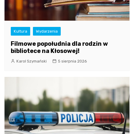
Kultura
Wydarzenia
Filmowe popołudnia dla rodzin w
bibliotece na Kłosowej!
Karol Szymański
5 sierpnia 2026