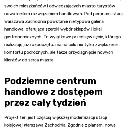
swoich mieszkańców i odwiedzających miasto turystów
nowatorskim rozwiązaniem handlowym. Pod peronami stacji
Warszawa Zachodnia powstanie nietypowa galeria
handlowa, oferująca szeroki wybór sklepów i lokali
gastronomicznych. To wyjątkowe przedsięwzięcie, którego
realizację już rozpoczęto, ma na celu nie tylko zwiększenie
komfortu podróżnych, ale także przyciągnięcie nowych
klientów do serca miasta.
Podziemne centrum
handlowe z dostępem
przez cały tydzień
Projekt ten jest częścią większej modernizacji stacji
kolejowej Warszawa Zachodnia. Zgodnie z planem, nowe