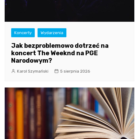
Koncerty
Wydarzenia
Jak bezproblemowo dotrzeć na
koncert The Weeknd na PGE
Narodowym?
Karol Szymański
5 sierpnia 2026