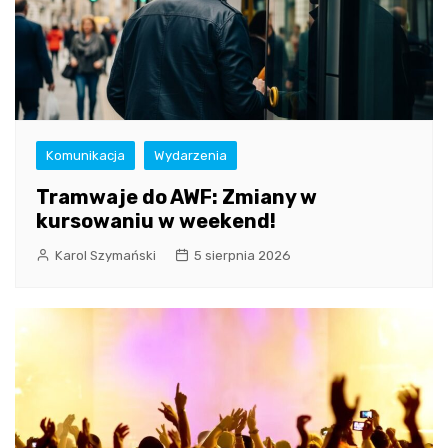
Komunikacja
Wydarzenia
Tramwaje do AWF: Zmiany w
kursowaniu w weekend!
Karol Szymański
5 sierpnia 2026